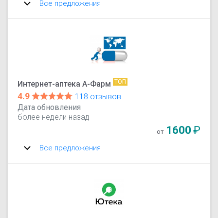
Все предложения
ТОП
Интернет-аптека А-Фарм
4.9
118 отзывов
Дата обновления
более недели назад
1600
₽
от
Все предложения