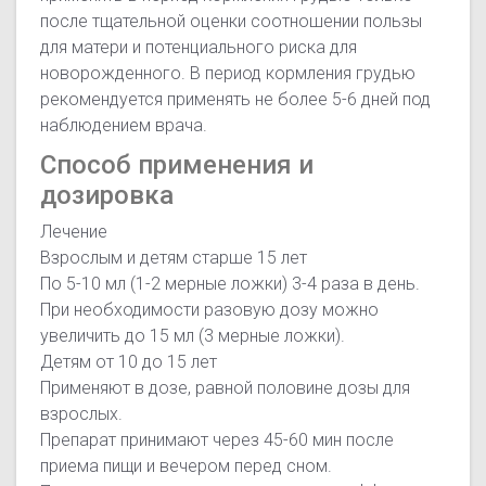
после тщательной оценки соотношении пользы
для матери и потенциального риска для
новорожденного. В период кормления грудью
рекомендуется применять не более 5-6 дней под
наблюдением врача.
Способ применения и
дозировка
Лечение
Взрослым и детям старше 15 лет
По 5-10 мл (1-2 мерные ложки) 3-4 раза в день.
При необходимости разовую дозу можно
увеличить до 15 мл (3 мерные ложки).
Детям от 10 до 15 лет
Применяют в дозе, равной половине дозы для
взрослых.
Препарат принимают через 45-60 мин после
приема пищи и вечером перед сном.