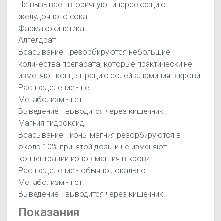
Не вызывает вторичную гиперсекрецию
желудочного сока.
Фармакокинетика
Алгелдрат
Всасывание - резорбируются небольшие
количества препарата, которые практически не
изменяют концентрацию солей алюминия в крови.
Распределение - нет.
Метаболизм - нет.
Выведение - выводится через кишечник.
Магния гидроксид
Всасывание - ионы магния резорбируются в
около 10% принятой дозы и не изменяют
концентрации ионов магния в крови.
Распределение - обычно локально.
Метаболизм - нет.
Выведение - выводится через кишечник.
Показания