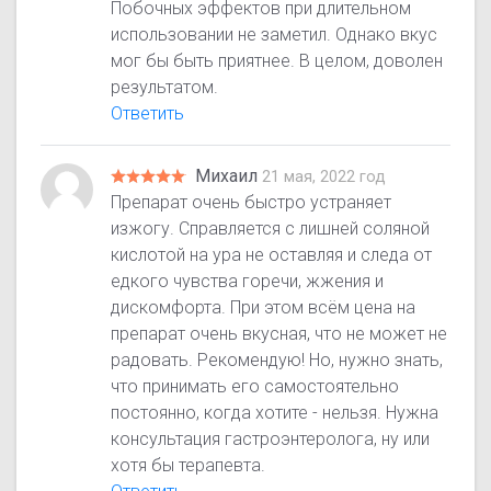
Побочных эффектов при длительном
использовании не заметил. Однако вкус
мог бы быть приятнее. В целом, доволен
результатом.
Ответить
Михаил
21 мая, 2022 год
Препарат очень быстро устраняет
изжогу. Справляется с лишней соляной
кислотой на ура не оставляя и следа от
едкого чувства горечи, жжения и
дискомфорта. При этом всём цена на
препарат очень вкусная, что не может не
радовать. Рекомендую! Но, нужно знать,
что принимать его самостоятельно
постоянно, когда хотите - нельзя. Нужна
консультация гастроэнтеролога, ну или
хотя бы терапевта.