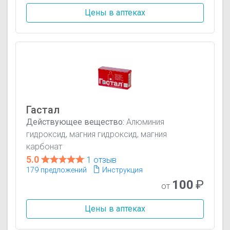
Цены в аптеках
Гастал
Действующее вещество:
Алюминия
гидроксид, магния гидроксид, магния
карбонат
5.0
1 отзыв
179 предложений
Инструкция
100
₽
от
Цены в аптеках