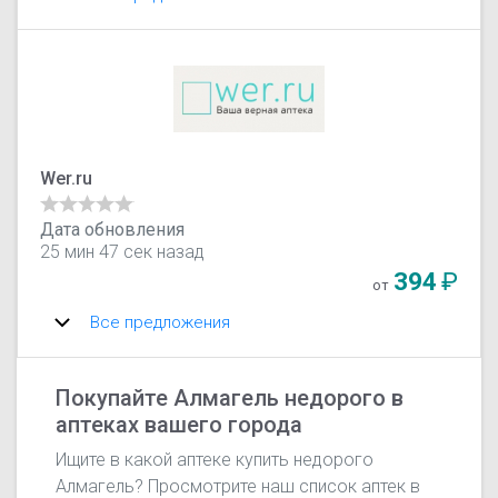
Wer.ru
Дата обновления
25 мин 47 сек назад
394
₽
от
Все предложения
Покупайте Алмагель недорого в
аптеках вашего города
Ищите в какой аптеке купить недорого
Алмагель? Просмотрите наш список аптек в