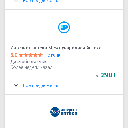
Все предложения
Интернет-аптека Международная Аптека
5.0
1 отзыв
Дата обновления
более недели назад
290
₽
от
Все предложения