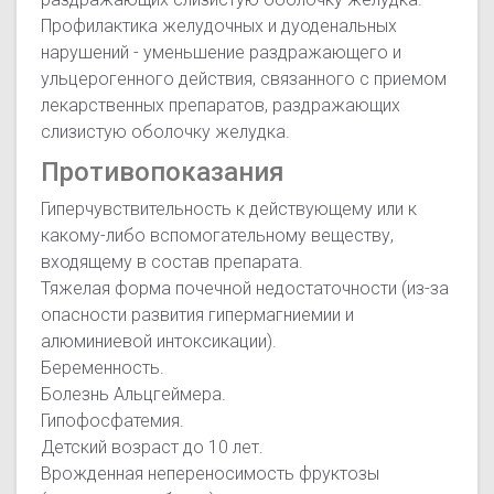
Профилактика желудочных и дуоденальных
нарушений - уменьшение раздражающего и
ульцерогенного действия, связанного с приемом
лекарственных препаратов, раздражающих
слизистую оболочку желудка.
Противопоказания
Гиперчувствительность к действующему или к
какому-либо вспомогательному веществу,
входящему в состав препарата.
Тяжелая форма почечной недостаточности (из-за
опасности развития гипермагниемии и
алюминиевой интоксикации).
Беременность.
Болезнь Альцгеймера.
Гипофосфатемия.
Детский возраст до 10 лет.
Врожденная непереносимость фруктозы