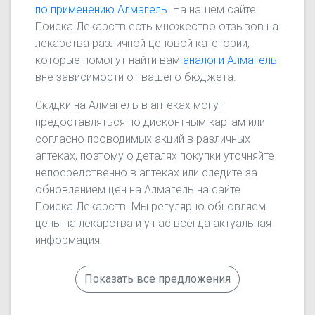
по применению Алмагель
. На нашем сайте
Поиска Лекарств есть множество отзывов на
лекарства различной ценовой категории,
которые помогут найти вам
аналоги Алмагель
вне зависимости от вашего бюджета.
Скидки на Алмагель в аптеках могут
предоставляться по дисконтным картам или
согласно проводимых акций в различных
аптеках, поэтому о деталях покупки уточняйте
непосредственно в аптеках или следите за
обновлением цен на Алмагель на сайте
Поиска Лекарств. Мы регулярно обновляем
цены на лекарства и у нас всегда актуальная
информация.
Показать все предложения