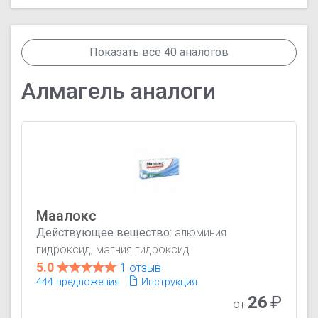
Показать все 40 аналогов
Алмагель аналоги
Маалокс
Действующее вещество:
алюминия
гидроксид, магния гидроксид
5.0
1 отзыв
444 предложения
Инструкция
26
₽
от