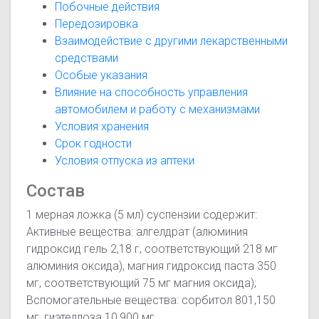
Побочные действия
Передозировка
Взаимодействие с другими лекарственными
средствами
Особые указания
Влияние на способность управления
автомобилем и работу с механизмами
Условия хранения
Срок годности
Условия отпуска из аптеки
Состав
1 мерная ложка (5 мл) суспензии содержит:
Активные вещества: алгелдрат (алюминия
гидроксид гель 2,18 г, соответствующий 218 мг
алюминия оксида), магния гидроксид паста 350
мг, соответствующий 75 мг магния оксида);
Вспомогательные вещества: сорбитол 801,150
мг, гиэтеллоза 10,900 мг,