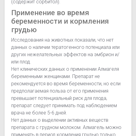
(содержит сорбитол).
Применение во время
беременности и кормления
грудью
Исследования на животных показали, что нет
данных о наличии тератогенного потенциала или
других нежелательных эффектов на эмбрион и/
или плод.
Нет клинических данных о применении Алмагеля
беременными женщинами. Препарат не
рекомендуется во время беременности, но если
предполагаемая польза от его применения
превышает потенциальный риск для плода,
препарат следует принимать под наблюдением
врача не более 5-6 дней.
Нет данных о выделении активных веществ
препарата с грудном молоком. Алмагель можно
применять в период кормления грудью только