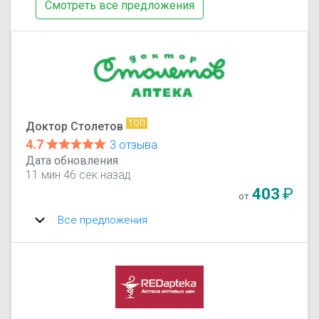
Смотреть все предложения
ТОП
Доктор Столетов
4.7
3 отзыва
Дата обновления
11 мин 46 сек назад
403
₽
от
Все предложения