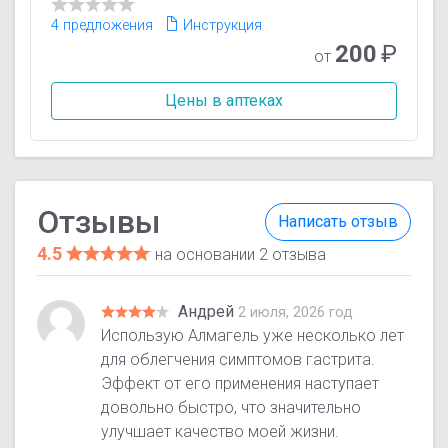
4 предложения
Инструкция
200
₽
от
Цены в аптеках
Отзывы
Написать отзыв
4.5
на основании 2 отзыва
Андрей
2 июля, 2026 год
Использую Алмагель уже несколько лет
для облегчения симптомов гастрита.
Эффект от его применения наступает
довольно быстро, что значительно
улучшает качество моей жизни.