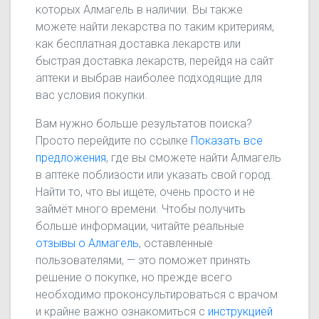
которых Алмагель в наличии. Вы также
можете найти лекарства по таким критериям,
как бесплатная доставка лекарств или
быстрая доставка лекарств, перейдя на сайт
аптеки и выбрав наиболее подходящие для
вас условия покупки.
Вам нужно больше результатов поиска?
Просто перейдите по ссылке
Показать все
предложения
, где вы сможете найти Алмагель
в аптеке поблизости или указать свой город.
Найти то, что вы ищете, очень просто и не
займёт много времени. Чтобы получить
больше информации, читайте реальные
отзывы о Алмагель
, оставленные
пользователями, — это поможет принять
решение о покупке, но прежде всего
необходимо проконсультироваться с врачом
и крайне важно ознакомиться с
инструкцией