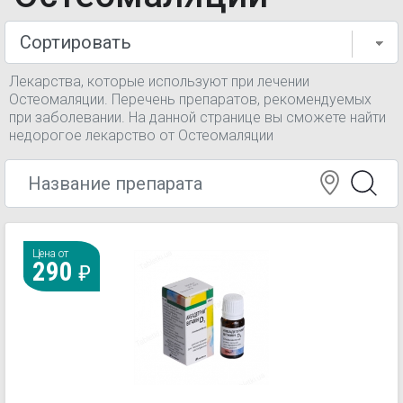
Лекарства, которые используют при лечении
Остеомаляции. Перечень препаратов, рекомендуемых
при заболевании. На данной странице вы сможете найти
недорогое лекарство от Остеомаляции
Цена от
290