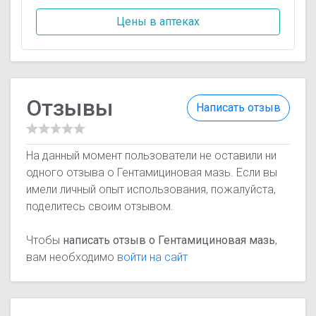
Цены в аптеках
Отзывы
Написать отзыв
На данный момент пользователи не оставили ни
одного отзыва о Гентамициновая мазь. Если вы
имели личный опыт использования, пожалуйста,
поделитесь своим отзывом.
Чтобы
написать отзыв о Гентамициновая мазь
,
вам необходимо
войти на сайт