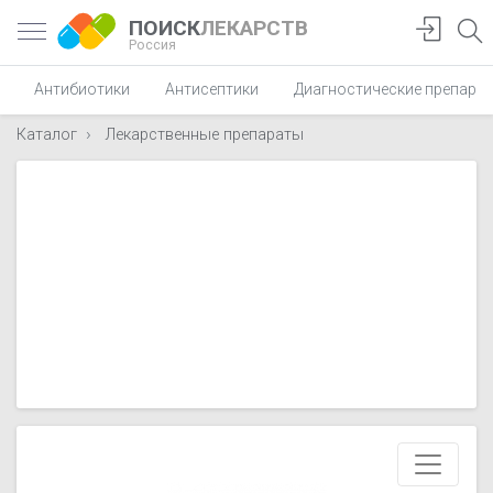
ПОИСК
ЛЕКАРСТВ
Россия
Антибиотики
Антисептики
Диагностические препара
Каталог
Лекарственные препараты