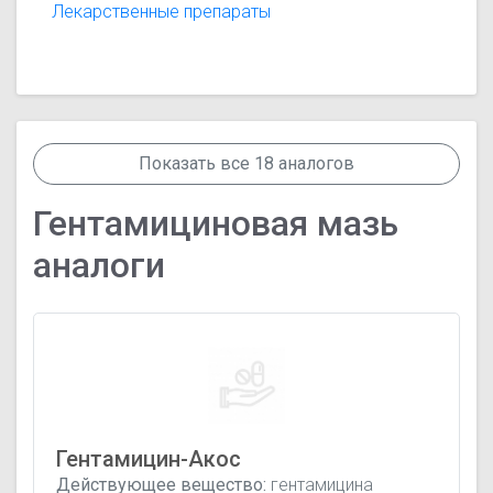
Лекарственные препараты
Показать все 18 аналогов
Гентамициновая мазь
аналоги
Гентамицин-Акос
Действующее вещество:
гентамицина