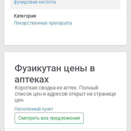
фузидовая кислота
Категория
Лекарственные препараты
Фузикутан цены в
аптеках
Короткая сводка из аптек. Полный
список цен и адресов открыт на странице
цен.
Населенный пункт
Смотреть все предложения