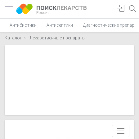
ПОИСК
ЛЕКАРСТВ
Россия
Антибиотики
Антисептики
Диагностические препара
Каталог
Лекарственные препараты