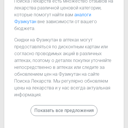
Поиска Лекарств есть множество отзывов на
лекарства различной ценовой категории,
которые помогут найти вам
аналоги
Фузикутан
вне зависимости от вашего
бюджета.
Скидки на Фузикутан в аптеках могут
предоставляться по дисконтным картам или
согласно проводимых акций в различных
аптеках, поэтому о деталях покупки уточняйте
непосредственно в аптеках или следите за
обновлением цен на Фузикутан на сайте
Поиска Лекарств. Мы регулярно обновляем
цены на лекарства и у нас всегда актуальная
информация.
Показать все предложения