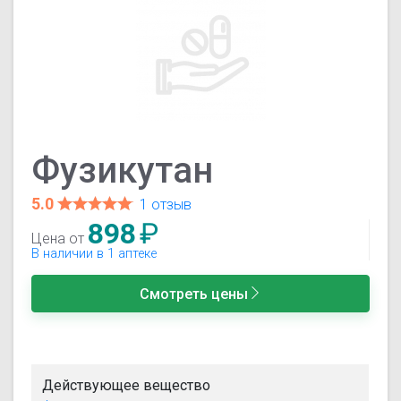
Фузикутан
5.0
1 отзыв
898
₽
Цена от
В наличии в 1 аптеке
Смотреть цены
Действующее вещество