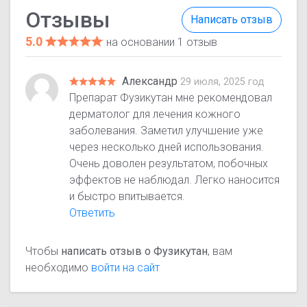
Отзывы
Написать отзыв
5.0
на основании 1 отзыв
Александр
29 июля, 2025 год
Препарат Фузикутан мне рекомендовал
дерматолог для лечения кожного
заболевания. Заметил улучшение уже
через несколько дней использования.
Очень доволен результатом, побочных
эффектов не наблюдал. Легко наносится
и быстро впитывается.
Ответить
Чтобы
написать отзыв о Фузикутан
, вам
необходимо
войти на сайт