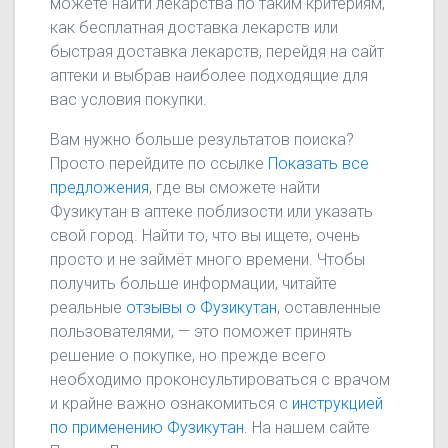
можете найти лекарства по таким критериям,
как бесплатная доставка лекарств или
быстрая доставка лекарств, перейдя на сайт
аптеки и выбрав наиболее подходящие для
вас условия покупки.
Вам нужно больше результатов поиска?
Просто перейдите по ссылке
Показать все
предложения
, где вы сможете найти
Фузикутан в аптеке поблизости или указать
свой город. Найти то, что вы ищете, очень
просто и не займёт много времени. Чтобы
получить больше информации, читайте
реальные
отзывы о Фузикутан
, оставленные
пользователями, — это поможет принять
решение о покупке, но прежде всего
необходимо проконсультироваться с врачом
и крайне важно ознакомиться с
инструкцией
по применению Фузикутан
. На нашем сайте