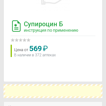
Супироцин Б
инструкция по применению
569
₽
Цена от
В наличии в 372 аптеках