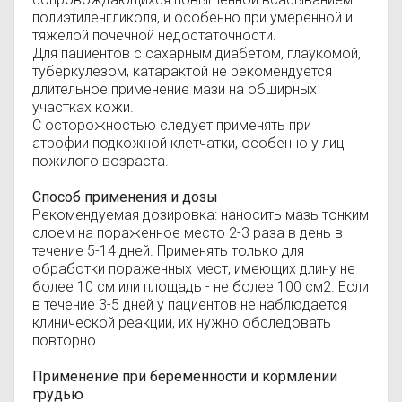
полиэтиленгликоля, и особенно при умеренной и
тяжелой почечной недостаточности.
Для пациентов с сахарным диабетом, глаукомой,
туберкулезом, катарактой не рекомендуется
длительное применение мази на обширных
участках кожи.
С осторожностью следует применять при
атрофии подкожной клетчатки, особенно у лиц
пожилого возраста.
Способ применения и дозы
Рекомендуемая дозировка: наносить мазь тонким
слоем на пораженное место 2-3 раза в день в
течение 5-14 дней. Применять только для
обработки пораженных мест, имеющих длину не
более 10 см или площадь - не более 100 см2. Если
в течение 3-5 дней у пациентов не наблюдается
клинической реакции, их нужно обследовать
повторно.
Применение при беременности и кормлении
грудью