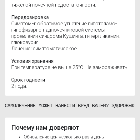
тяжелой почечной недостаточности.
Передозировка
Симптомы: обратимое угнетение гипоталамо-
гипофизарно-надпочечниковой системы,
проявления синдрома Кушинга, гипергликемия,
глюкозурия.
Лечение: симптоматическое.
Условия хранения
При температуре не выше 25°С. Не замораживать.
Срок годности
2 года.
САМОЛЕЧЕНИЕ МОЖЕТ НАНЕСТИ ВРЕД ВАШЕМУ ЗДОРОВЬЮ
Почему нам доверяют
Обновление цен несколько раз в день