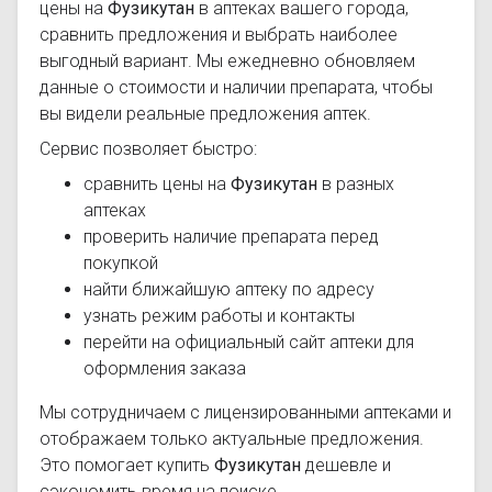
цены на
Фузикутан
в аптеках вашего города,
сравнить предложения и выбрать наиболее
выгодный вариант. Мы ежедневно обновляем
данные о стоимости и наличии препарата, чтобы
вы видели реальные предложения аптек.
Сервис позволяет быстро:
сравнить цены на
Фузикутан
в разных
аптеках
проверить наличие препарата перед
покупкой
найти ближайшую аптеку по адресу
узнать режим работы и контакты
перейти на официальный сайт аптеки для
оформления заказа
Мы сотрудничаем с лицензированными аптеками и
отображаем только актуальные предложения.
Это помогает купить
Фузикутан
дешевле и
сэкономить время на поиске.