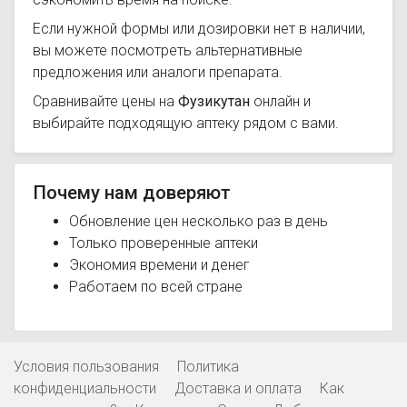
Если нужной формы или дозировки нет в наличии,
вы можете посмотреть альтернативные
предложения или аналоги препарата.
Сравнивайте цены на
Фузикутан
онлайн и
выбирайте подходящую аптеку рядом с вами.
Почему нам доверяют
Обновление цен несколько раз в день
Только проверенные аптеки
Экономия времени и денег
Работаем по всей стране
Условия пользования
Политика
конфиденциальности
Доставка и оплата
Как