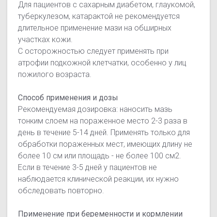
Для пациентов с сахарным диабетом, глаукомой,
туберкулезом, катарактой не рекомендуется
длительное применение мази на обширных
участках кожи.
С осторожностью следует применять при
атрофии подкожной клетчатки, особенно у лиц
пожилого возраста.
Способ применения и дозы
Рекомендуемая дозировка: наносить мазь
тонким слоем на пораженное место 2-3 раза в
день в течение 5-14 дней. Применять только для
обработки пораженных мест, имеющих длину не
более 10 см или площадь - не более 100 см2.
Если в течение 3-5 дней у пациентов не
наблюдается клинической реакции, их нужно
обследовать повторно.
Применение при беременности и кормлении