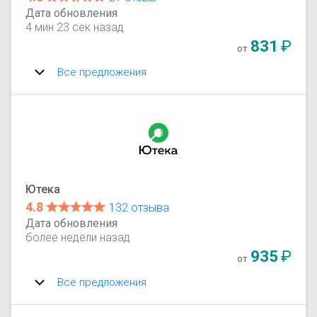
Дата обновления
4 мин 23 сек назад
831
₽
от
Все предложения
Ютека
4.8
132 отзыва
Дата обновления
более недели назад
935
₽
от
Все предложения