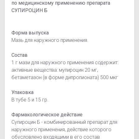
по медицинскому применению препарата
СУПИРОЦИН Б
Форма выпуска
Мазь для наружного применения.
Состав
1 г мази для наружного применения содержит:
активные вещества: мупироцин 20 мг,
бетаметазон (в форме дипропионата) 500 мкг
Упаковка
В тубе 5 и 15 гр.
Фармакологическое действие
Супироцин Б - комбинированный препарат для
наружного применения, действие которого
обусловлено входящими в его состав