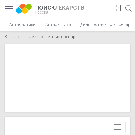
ПОИСК
ЛЕКАРСТВ
Россия
Антибиотики
Антисептики
Диагностические препара
Каталог
Лекарственные препараты