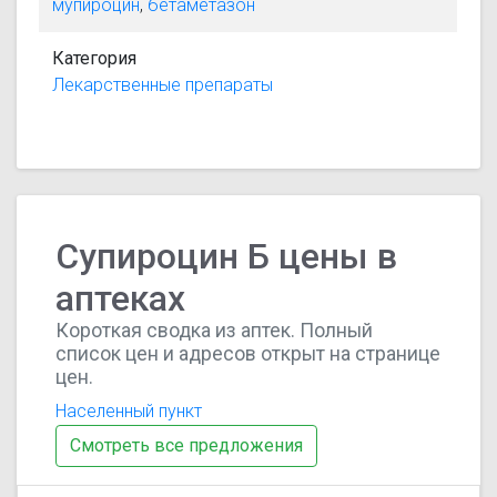
мупироцин
,
бетаметазон
Категория
Лекарственные препараты
Супироцин Б цены в
аптеках
Короткая сводка из аптек. Полный
список цен и адресов открыт на странице
цен.
Населенный пункт
Смотреть все предложения