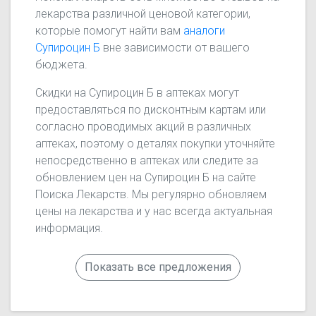
лекарства различной ценовой категории,
которые помогут найти вам
аналоги
Супироцин Б
вне зависимости от вашего
бюджета.
Скидки на Супироцин Б в аптеках могут
предоставляться по дисконтным картам или
согласно проводимых акций в различных
аптеках, поэтому о деталях покупки уточняйте
непосредственно в аптеках или следите за
обновлением цен на Супироцин Б на сайте
Поиска Лекарств. Мы регулярно обновляем
цены на лекарства и у нас всегда актуальная
информация.
Показать все предложения