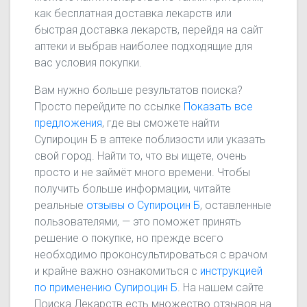
как бесплатная доставка лекарств или
быстрая доставка лекарств, перейдя на сайт
аптеки и выбрав наиболее подходящие для
вас условия покупки.
Вам нужно больше результатов поиска?
Просто перейдите по ссылке
Показать все
предложения
, где вы сможете найти
Супироцин Б в аптеке поблизости или указать
свой город. Найти то, что вы ищете, очень
просто и не займёт много времени. Чтобы
получить больше информации, читайте
реальные
отзывы о Супироцин Б
, оставленные
пользователями, — это поможет принять
решение о покупке, но прежде всего
необходимо проконсультироваться с врачом
и крайне важно ознакомиться с
инструкцией
по применению Супироцин Б
. На нашем сайте
Поиска Лекарств есть множество отзывов на