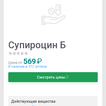
Супироцин Б
569
₽
Цена от
В наличии в 372 аптеках
Смотреть цены
Действующие вещества