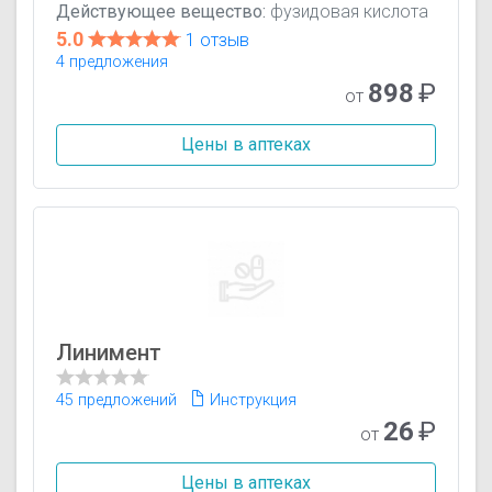
Действующее вещество:
фузидовая кислота
5.0
1 отзыв
4 предложения
898
₽
от
Цены в аптеках
Линимент
45 предложений
Инструкция
26
₽
от
Цены в аптеках