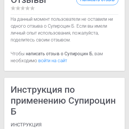
На данный момент пользователи не оставили ни
одного отзыва о Супироцин Б. Если вы имели
личный опыт использования, пожалуйста,
поделитесь своим отзывом.
Чтобы
написать отзыв о Супироцин Б
, вам
необходимо
войти на сайт
Инструкция по
применению Супироцин
Б
ИНСТРУКЦИЯ