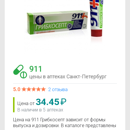
911
цены в аптеках Санкт-Петербург
5.0
2 отзыва
34.45
₽
Цена от
В наличии в 5 аптеках
Цена на 911 Грибкосепт зависит от формы
выпуска и дозировки. В каталоге представлены