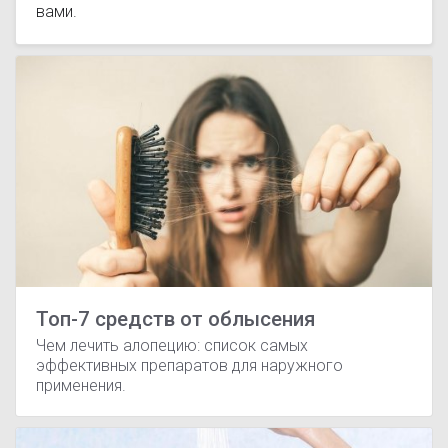
вами.
Топ-7 средств от облысения
Чем лечить алопецию: список самых
эффективных препаратов для наружного
применения.