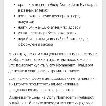
сравнить цены на
Vichy Normaderm Hyaluspot
в разных аптеках
проверить наличие препарата перед
покупкой
найти ближайшую аптеку по адресу
узнать режим работы и контакты
перейти на официальный сайт аптеки для
оформления заказа
Мы сотрудничаем с лицензированными аптеками и
отображаем только актуальные предложения.
Это помогает купить
Vichy Normaderm Hyaluspot
дешевле и сэкономить время на поиске.
Если нужной формы или дозировки нет в наличии,
вы можете посмотреть альтернативные
предложения или аналоги препарата.
Сравнивайте цены на
Vichy Normaderm Hyaluspot
онлайн и выбирайте подходящую аптеку рядом с