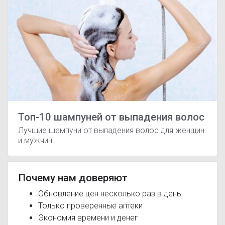
Топ-10 шампуней от выпадения волос
Лучшие шампуни от выпадения волос для женщин
и мужчин.
Почему нам доверяют
Обновление цен несколько раз в день
Только проверенные аптеки
Экономия времени и денег