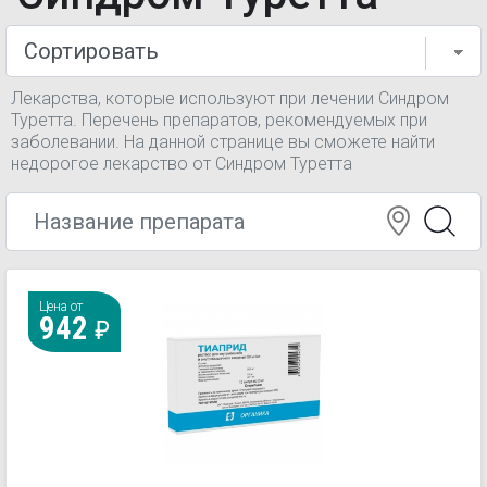
Лекарства, которые используют при лечении Синдром
Туретта. Перечень препаратов, рекомендуемых при
заболевании. На данной странице вы сможете найти
недорогое лекарство от Синдром Туретта
Цена от
942