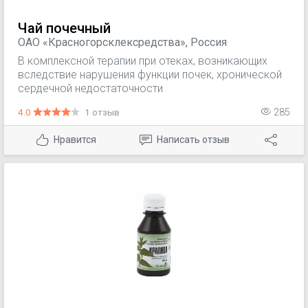
Чай почечный
ОАО «Красногорсклексредства», Россия
В комплексной терапии при отеках, возникающих
вследствие нарушения функции почек, хронической
сердечной недостаточности
4.0
1 отзыв
285
Нравится
Написать отзыв