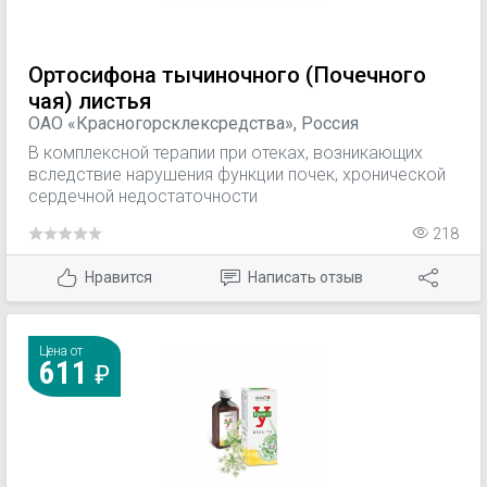
Ортосифона тычиночного (Почечного
чая) листья
ОАО «Красногорсклексредства», Россия
В комплексной терапии при отеках, возникающих
вследствие нарушения функции почек, хронической
сердечной недостаточности
218
Нравится
Написать отзыв
Цена от
611