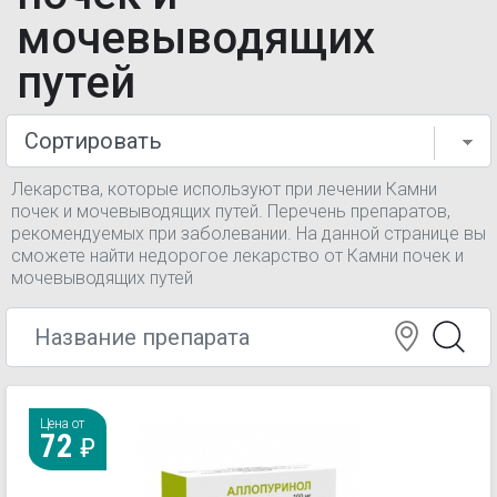
мочевыводящих
путей
Лекарства, которые используют при лечении Камни
почек и мочевыводящих путей. Перечень препаратов,
рекомендуемых при заболевании. На данной странице вы
сможете найти недорогое лекарство от Камни почек и
мочевыводящих путей
Цена от
72