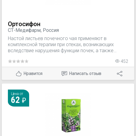
Ортосифон
СТ-Медифарм, Россия
Настой листьев почечного чая применяют в
комплексной терапии при отеках, возникающих
вследствие нарушения функции почек, а также
вследствие недостаточности кровоснабжения.
452
Нравится
Написать отзыв
Цена от
62