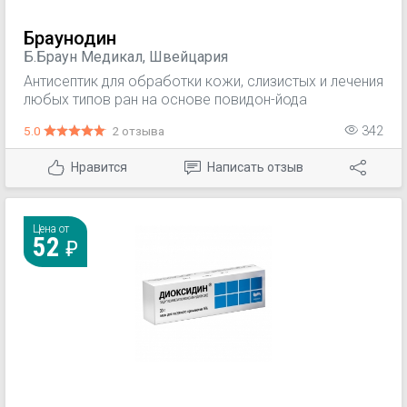
Браунодин
Б.Браун Медикал, Швейцария
Антисептик для обработки кожи, слизистых и лечения
любых типов ран на основе повидон-йода
5.0
2 отзыва
342
Нравится
Написать отзыв
Цена от
52