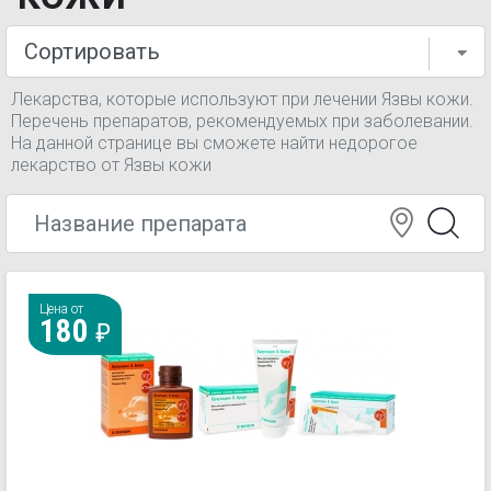
Лекарства, которые используют при лечении Язвы кожи.
Перечень препаратов, рекомендуемых при заболевании.
На данной странице вы сможете найти недорогое
лекарство от Язвы кожи
Цена от
180