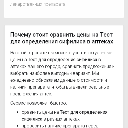
лекарственных препарата
Почему стоит сравнить цены на Тест
для определения сифилиса в аптеках
На этой странице вы можете узнать актуальные
цены на
Тест для определения сифилиса
в
аптеках вашего города, сравнить предложения и
выбрать наиболее выгодный вариант. Мы
ежедневно обновляем данные о стоимости и
наличии препарата, чтобы вы видели реальные
предложения аптек.
Сервис позволяет быстро:
сравнить цены на
Тест для определения
сифилиса
в разных аптеках
проверить наличие препарата перед