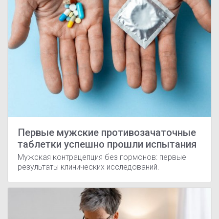
Первые мужские противозачаточные
таблетки успешно прошли испытания
Мужская контрацепция без гормонов: первые
результаты клинических исследований.