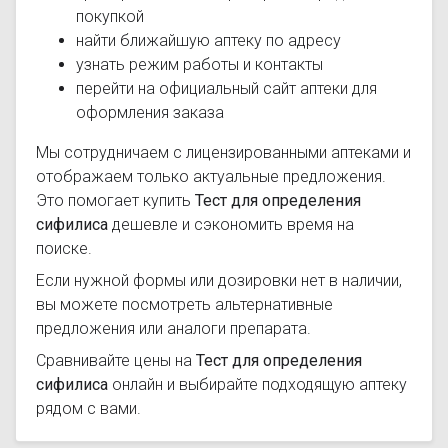
покупкой
найти ближайшую аптеку по адресу
узнать режим работы и контакты
перейти на официальный сайт аптеки для
оформления заказа
Мы сотрудничаем с лицензированными аптеками и
отображаем только актуальные предложения.
Это помогает купить
Тест для определения
сифилиса
дешевле и сэкономить время на
поиске.
Если нужной формы или дозировки нет в наличии,
вы можете посмотреть альтернативные
предложения или аналоги препарата.
Сравнивайте цены на
Тест для определения
сифилиса
онлайн и выбирайте подходящую аптеку
рядом с вами.