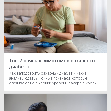
Топ-7 ночных симптомов сахарного
диабета
Как заподозрить сахарный диабет и какие
анализы сдать? Ночные признаки, которые
указывают на высокий уровень сахара в крови.