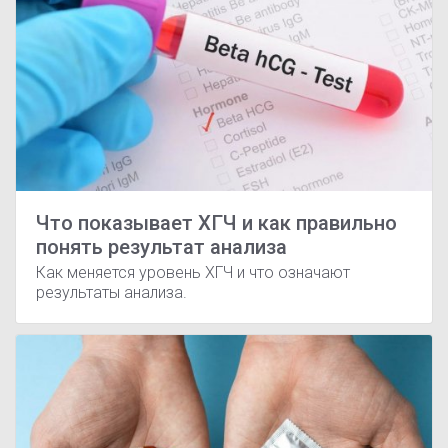
Что показывает ХГЧ и как правильно
понять результат анализа
Как меняется уровень ХГЧ и что означают
результаты анализа.