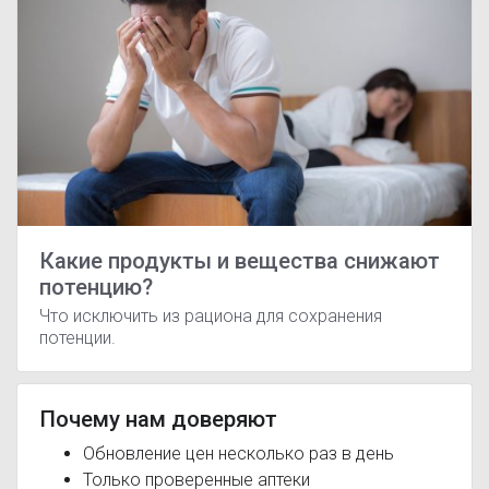
Какие продукты и вещества снижают
потенцию?
Что исключить из рациона для сохранения
потенции.
Почему нам доверяют
Обновление цен несколько раз в день
Только проверенные аптеки