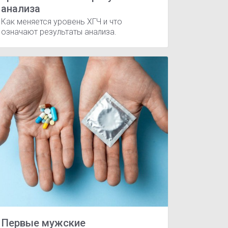
анализа
Как меняется уровень ХГЧ и что
означают результаты анализа.
Первые мужские