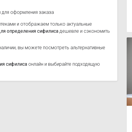
и для оформления заказа
птеками и отображаем только актуальные
для определения сифилиса
дешевле и сэкономить
наличии, вы можете посмотреть альтернативные
ния сифилиса
онлайн и выбирайте подходящую