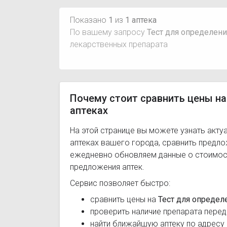
Показано
1
из
1 аптека
По вашему запросу
Тест для определени
лекарственных препарата
Почему стоит сравнить цены на
аптеках
На этой странице вы можете узнать акту
аптеках вашего города, сравнить предл
ежедневно обновляем данные о стоимост
предложения аптек.
Сервис позволяет быстро:
сравнить цены на
Тест для определ
проверить наличие препарата перед
найти ближайшую аптеку по адресу