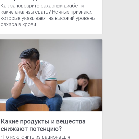
Как заподозрить сахарный диабет и
какие анализы сдать? Ночные признаки,
которые указывают на высокий уровень
сахара в крови.
Какие продукты и вещества
снижают потенцию?
Что исключить из рациона для