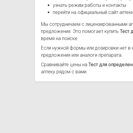
узнать режим работы и контакты
перейти на официальный сайт аптек
Мы сотрудничаем с лицензированными а
предложения. Это помогает купить
Тест 
время на поиске.
Если нужной формы или дозировки нет в 
предложения или аналоги препарата.
Сравнивайте цены на
Тест для определе
аптеку рядом с вами.