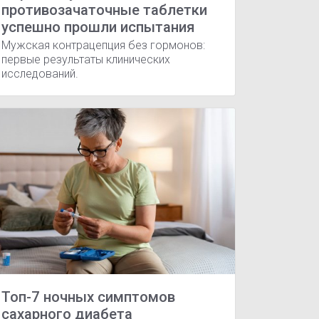
противозачаточные таблетки
успешно прошли испытания
Мужская контрацепция без гормонов:
первые результаты клинических
исследований.
Топ-7 ночных симптомов
сахарного диабета