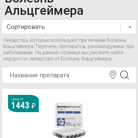
Альцгеймера
Лекарства, которые используют при лечении Болезнь
Альцгеймера. Перечень препаратов, рекомендуемых при
заболевании. На данной странице вы сможете найти
недорогое лекарство от Болезнь Альцгеймера
Цена от
1443