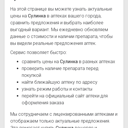
На этой странице вы можете узнать актуальные
цены на
Сулинка
в аптеках вашего города,
сравнить предложения и выбрать наиболее
выгодный вариант. Мы ежедневно обновляем
данные о стоимости и наличии препарата, чтобы
вы видели реальные предложения аптек.
Сервис позволяет быстро:
сравнить цены на
Сулинка
в разных аптеках
проверить наличие препарата перед
покупкой
найти ближайшую аптеку по адресу
узнать режим работы и контакты
перейти на официальный сайт аптеки для
оформления заказа
Мы сотрудничаем с лицензированными аптеками и
отображаем только актуальные предложения.
Это помогает купить
Сулинка
дешевле и