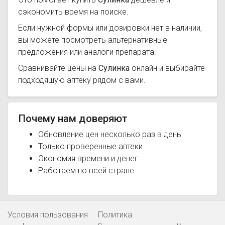
сэкономить время на поиске.
Если нужной формы или дозировки нет в наличии,
вы можете посмотреть альтернативные
предложения или аналоги препарата.
Сравнивайте цены на
Сулинка
онлайн и выбирайте
подходящую аптеку рядом с вами.
Почему нам доверяют
Обновление цен несколько раз в день
Только проверенные аптеки
Экономия времени и денег
Работаем по всей стране
Условия пользования
Политика