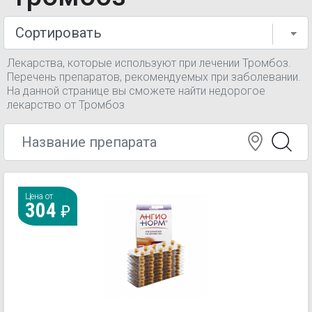
Лекарства, которые используют при лечении Тромбоз.
Перечень препаратов, рекомендуемых при заболевании.
На данной странице вы сможете найти недорогое
лекарство от Тромбоз
Цена от
304