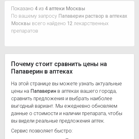
Показано
4
из
4 аптеки Москвы
По вашему запросу
Папаверин раствор в аптеках
Москвы
всего найдено
12
лекарственных
препаратов
Почему стоит сравнить цены на
Папаверин в аптеках
На этой странице вы можете узнать актуальные
цены на
Папаверин
в аптеках вашего города,
сравнить предложения и выбрать наиболее
выгодный вариант. Мы ежедневно обновляем
данные о стоимости и наличии препарата, чтобы
вы видели реальные предложения аптек.
Сервис позволяет быстро: