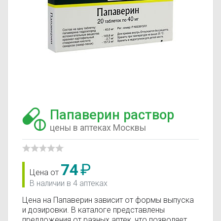
Папаверин раствор
цены в аптеках Москвы
74
₽
Цена от
В наличии в 4 аптеках
Цена на Папаверин зависит от формы выпуска
и дозировки. В каталоге представлены
предложения от разных аптек, что позволяет