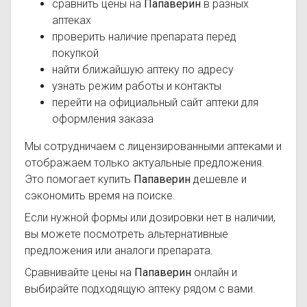
сравнить цены на
Папаверин
в разных
аптеках
проверить наличие препарата перед
покупкой
найти ближайшую аптеку по адресу
узнать режим работы и контакты
перейти на официальный сайт аптеки для
оформления заказа
Мы сотрудничаем с лицензированными аптеками и
отображаем только актуальные предложения.
Это помогает купить
Папаверин
дешевле и
сэкономить время на поиске.
Если нужной формы или дозировки нет в наличии,
вы можете посмотреть альтернативные
предложения или аналоги препарата.
Сравнивайте цены на
Папаверин
онлайн и
выбирайте подходящую аптеку рядом с вами.