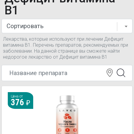
В1
Лекарства, которые используют при лечении Дефицит
витамина В1. Перечень препаратов, рекомендуемых при
заболевании. На данной странице вы сможете найти
недорогое лекарство от Дефицит витамина В1
Цена от
376