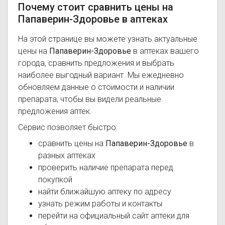
Почему стоит сравнить цены на
Папаверин-Здоровье в аптеках
На этой странице вы можете узнать актуальные
цены на
Папаверин-Здоровье
в аптеках вашего
города, сравнить предложения и выбрать
наиболее выгодный вариант. Мы ежедневно
обновляем данные о стоимости и наличии
препарата, чтобы вы видели реальные
предложения аптек.
Сервис позволяет быстро:
сравнить цены на
Папаверин-Здоровье
в
разных аптеках
проверить наличие препарата перед
покупкой
найти ближайшую аптеку по адресу
узнать режим работы и контакты
перейти на официальный сайт аптеки для