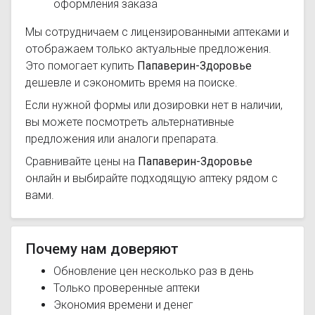
оформления заказа
Мы сотрудничаем с лицензированными аптеками и
отображаем только актуальные предложения.
Это помогает купить
Папаверин-Здоровье
дешевле и сэкономить время на поиске.
Если нужной формы или дозировки нет в наличии,
вы можете посмотреть альтернативные
предложения или аналоги препарата.
Сравнивайте цены на
Папаверин-Здоровье
онлайн и выбирайте подходящую аптеку рядом с
вами.
Почему нам доверяют
Обновление цен несколько раз в день
Только проверенные аптеки
Экономия времени и денег