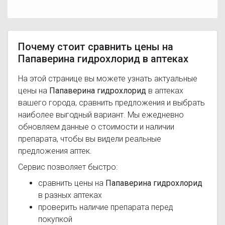
Почему стоит сравнить цены на
Папаверина гидрохлорид в аптеках
На этой странице вы можете узнать актуальные
цены на
Папаверина гидрохлорид
в аптеках
вашего города, сравнить предложения и выбрать
наиболее выгодный вариант. Мы ежедневно
обновляем данные о стоимости и наличии
препарата, чтобы вы видели реальные
предложения аптек.
Сервис позволяет быстро:
сравнить цены на
Папаверина гидрохлорид
в разных аптеках
проверить наличие препарата перед
покупкой