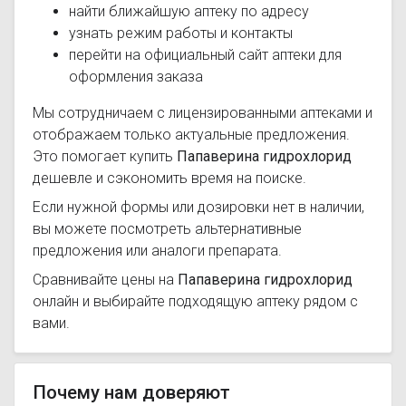
найти ближайшую аптеку по адресу
узнать режим работы и контакты
перейти на официальный сайт аптеки для
оформления заказа
Мы сотрудничаем с лицензированными аптеками и
отображаем только актуальные предложения.
Это помогает купить
Папаверина гидрохлорид
дешевле и сэкономить время на поиске.
Если нужной формы или дозировки нет в наличии,
вы можете посмотреть альтернативные
предложения или аналоги препарата.
Сравнивайте цены на
Папаверина гидрохлорид
онлайн и выбирайте подходящую аптеку рядом с
вами.
Почему нам доверяют