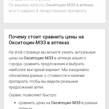
По вашему запросу
Окситоцин-МЭЗ в аптеках
всего найдено
3
лекарственных препарата
Почему стоит сравнить цены на
Окситоцин-МЭЗ в аптеках
На этой странице вы можете узнать актуальные
цены на
Окситоцин-МЭЗ
в аптеках вашего
города, сравнить предложения и выбрать
наиболее выгодный вариант. Мы ежедневно
обновляем данные о стоимости и наличии
препарата, чтобы вы видели реальные
предложения аптек.
Сервис позволяет быстро:
сравнить цены на
Окситоцин-МЭЗ
в разных
аптеках