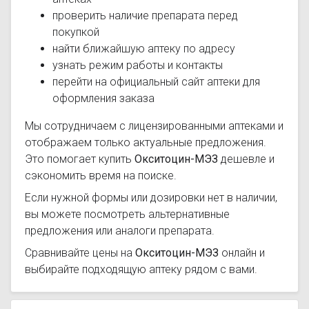
проверить наличие препарата перед
покупкой
найти ближайшую аптеку по адресу
узнать режим работы и контакты
перейти на официальный сайт аптеки для
оформления заказа
Мы сотрудничаем с лицензированными аптеками и
отображаем только актуальные предложения.
Это помогает купить
Окситоцин-МЭЗ
дешевле и
сэкономить время на поиске.
Если нужной формы или дозировки нет в наличии,
вы можете посмотреть альтернативные
предложения или аналоги препарата.
Сравнивайте цены на
Окситоцин-МЭЗ
онлайн и
выбирайте подходящую аптеку рядом с вами.