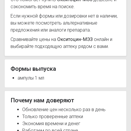
сэкономить время на поиске.
Если нужной формы или дозировки нет в наличии,
вы можете посмотреть альтернативные
предложения или аналоги препарата.
Сравнивайте цены на
Окситоцин-МЭЗ
онлайн и
выбирайте подходящую аптеку рядом с вами.
Формы выпуска
ампулы 1 мл
Почему нам доверяют
Обновление цен несколько раз в день
Только проверенные аптеки
Экономия времени и денег
Работаем по всей стране