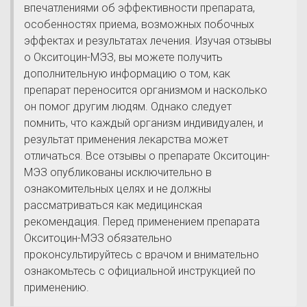
впечатлениями об эффективности препарата,
особенностях приема, возможных побочных
эффектах и результатах лечения. Изучая отзывы
о Окситоцин-МЭЗ, вы можете получить
дополнительную информацию о том, как
препарат переносится организмом и насколько
он помог другим людям. Однако следует
помнить, что каждый организм индивидуален, и
результат применения лекарства может
отличаться. Все отзывы о препарате Окситоцин-
МЭЗ опубликованы исключительно в
ознакомительных целях и не должны
рассматриваться как медицинская
рекомендация. Перед применением препарата
Окситоцин-МЭЗ обязательно
проконсультируйтесь с врачом и внимательно
ознакомьтесь с официальной инструкцией по
применению.