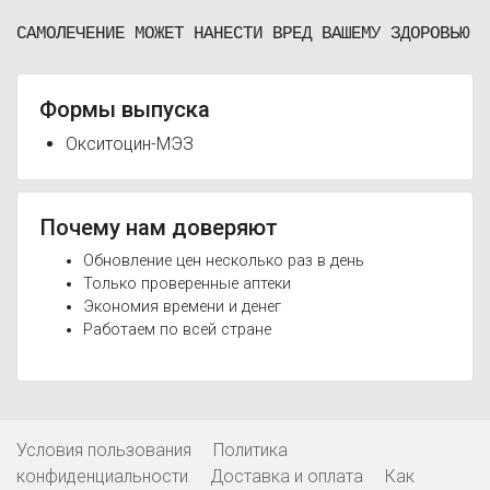
САМОЛЕЧЕНИЕ МОЖЕТ НАНЕСТИ ВРЕД ВАШЕМУ ЗДОРОВЬЮ
Формы выпуска
Окситоцин-МЭЗ
Почему нам доверяют
Обновление цен несколько раз в день
Только проверенные аптеки
Экономия времени и денег
Работаем по всей стране
Условия пользования
Политика
конфиденциальности
Доставка и оплата
Как