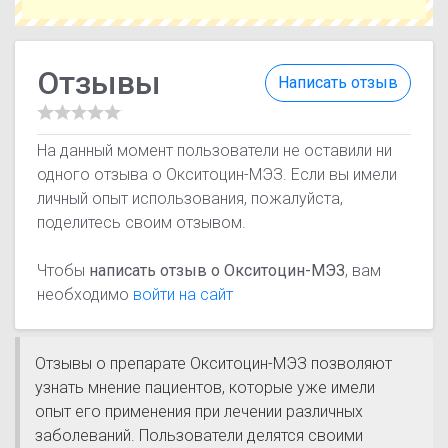
Отзывы
Написать отзыв
На данный момент пользователи не оставили ни
одного отзыва о Окситоцин-МЭЗ. Если вы имели
личный опыт использования, пожалуйста,
поделитесь своим отзывом.
Чтобы
написать отзыв о Окситоцин-МЭЗ
, вам
необходимо
войти на сайт
Отзывы о препарате Окситоцин-МЭЗ позволяют
узнать мнение пациентов, которые уже имели
опыт его применения при лечении различных
заболеваний. Пользователи делятся своими