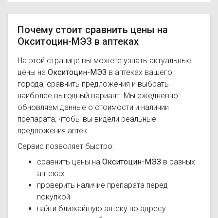
Почему стоит сравнить цены на
Окситоцин-МЭЗ в аптеках
На этой странице вы можете узнать актуальные
цены на
Окситоцин-МЭЗ
в аптеках вашего
города, сравнить предложения и выбрать
наиболее выгодный вариант. Мы ежедневно
обновляем данные о стоимости и наличии
препарата, чтобы вы видели реальные
предложения аптек.
Сервис позволяет быстро:
сравнить цены на
Окситоцин-МЭЗ
в разных
аптеках
проверить наличие препарата перед
покупкой
найти ближайшую аптеку по адресу