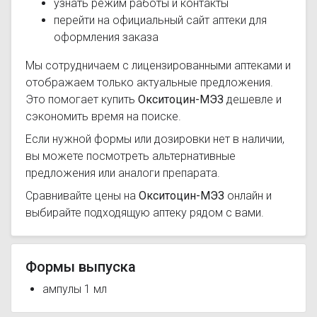
узнать режим работы и контакты
перейти на официальный сайт аптеки для
оформления заказа
Мы сотрудничаем с лицензированными аптеками и
отображаем только актуальные предложения.
Это помогает купить
Окситоцин-МЭЗ
дешевле и
сэкономить время на поиске.
Если нужной формы или дозировки нет в наличии,
вы можете посмотреть альтернативные
предложения или аналоги препарата.
Сравнивайте цены на
Окситоцин-МЭЗ
онлайн и
выбирайте подходящую аптеку рядом с вами.
Формы выпуска
ампулы 1 мл