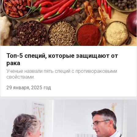
Топ-5 специй, которые защищают от
рака
Ученые назвали пять специй с противораковыми
свойствами.
29 января, 2025 год