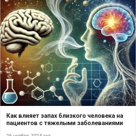
Как влияет запах близкого человека на
пациентов с тяжелыми заболеваниями
26 ноября, 2024 год