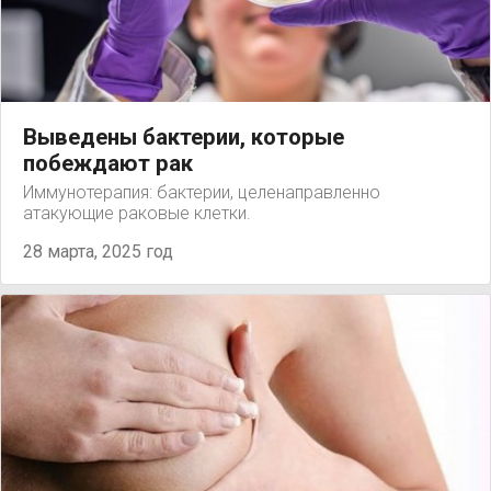
Выведены бактерии, которые
побеждают рак
Иммунотерапия: бактерии, целенаправленно
атакующие раковые клетки.
28 марта, 2025 год