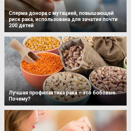
Сперма донора с мутацией, повышающей
риск рака, использована для зачатия почти
200 детей
Лучшая профилактика рака – это бобовые.
Почему?