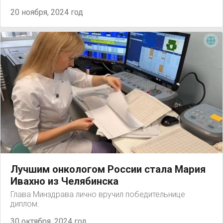
20 ноября, 2024 год
Лучшим онкологом России стала Мария
Ивахно из Челябинска
Глава Минздрава лично вручил победительнице
диплом.
30 октября, 2024 год