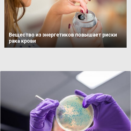
Вещество из энергетиков повышает риски
рака крови