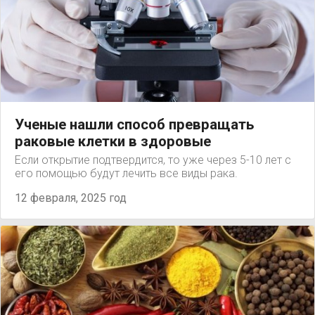
Ученые нашли способ превращать
раковые клетки в здоровые
Если открытие подтвердится, то уже через 5-10 лет с
его помощью будут лечить все виды рака.
12 февраля, 2025 год