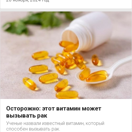
Осторожно: этот витамин может
вызывать рак
Ученые назвали известный витамин, который
способен вызывать рак.