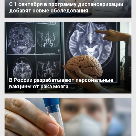
С 1 сентября в программу диспансеризации
добавят новые обследования
В России разрабатывают персональные
вакцины от рака мозга