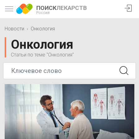
ПОИСК
ЛЕКАРСТВ
Россия
Новости
Онкология
Онкология
Статьи по теме "Онкология"