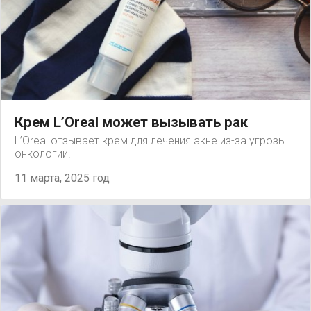
Крем L’Oreal может вызывать рак
L’Oreal отзывает крем для лечения акне из-за угрозы
онкологии.
11 марта, 2025 год