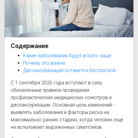
Содержание
Какие заболевания будут искать чаще
Почему это важно
Диспансеризация останется бесплатной
С 1 сентября 2026 года вступают в силу
обновленные правила проведения
профилактических медицинских осмотров и
диспансеризации. Основная цель изменений -
выявлять заболевания и факторы риска на
максимально ранних стадиях, когда человек еще
не испытывает выраженных симптомов.