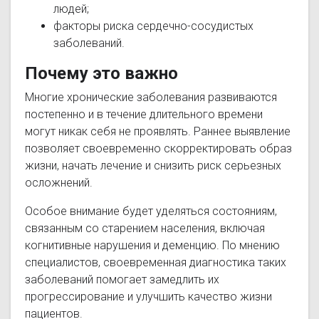
людей;
факторы риска сердечно-сосудистых
заболеваний.
Почему это важно
Многие хронические заболевания развиваются
постепенно и в течение длительного времени
могут никак себя не проявлять. Раннее выявление
позволяет своевременно скорректировать образ
жизни, начать лечение и снизить риск серьезных
осложнений.
Особое внимание будет уделяться состояниям,
связанным со старением населения, включая
когнитивные нарушения и деменцию. По мнению
специалистов, своевременная диагностика таких
заболеваний помогает замедлить их
прогрессирование и улучшить качество жизни
пациентов.