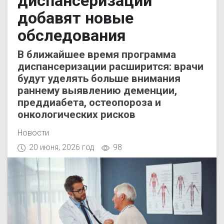
диспансеризации
добавят новые
обследования
В ближайшее время программа
диспансеризации расширится: врачи
будут уделять больше внимания
раннему выявлению деменции,
преддиабета, остеопороза и
онкологических рисков
Новости
20 июня, 2026 год
98