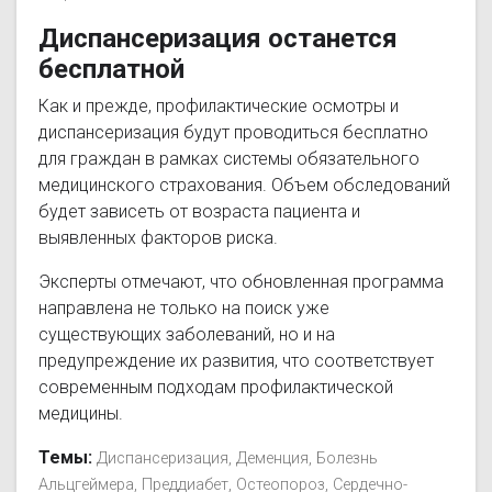
Диспансеризация останется
бесплатной
Как и прежде, профилактические осмотры и
диспансеризация будут проводиться бесплатно
для граждан в рамках системы обязательного
медицинского страхования. Объем обследований
будет зависеть от возраста пациента и
выявленных факторов риска.
Эксперты отмечают, что обновленная программа
направлена не только на поиск уже
существующих заболеваний, но и на
предупреждение их развития, что соответствует
современным подходам профилактической
медицины.
Темы:
Диспансеризация
Деменция
Болезнь
Альцгеймера
Преддиабет
Остеопороз
Сердечно-