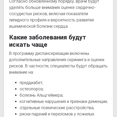
Согласно обновленному порядку, врачи будут
уделять больше внимания оценке сердечно-
сосудистых рисков, включая показатели
липидного профиля и вероятность развития
ишемической болезни сердца.
Какие заболевания будут
искать чаще
В программу диспансеризации включены
дополнительные направления скрининга и оценки
рисков. В частности, специалисты будут обращать
внимание на:
преддиабет;
остеопороз;
болезнь Альцгеймера;
когнитивные нарушения и признаки деменции;
отдельные психические расстройства;
риски падений и переломов у пожилых