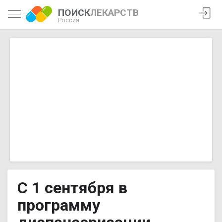
ПОИСК
ЛЕКАРСТВ
Россия
С 1 сентября в
программу