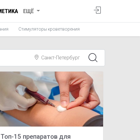
МЕТИКА
ЕЩЁ
ания
Стимуляторы кроветворения
Санкт-Петербург
Топ-15 препаратов для