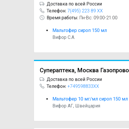
Доставка по всей России
Телефон:
7(495) 223 89 XX
Время работы:
Пн-Вс: 09:00-21:00
Мальтофер сироп 150 мл
Вифор С.А.
Супераптека, Москва Газопрово
Доставка по всей России
Телефон:
+749598833XX
Мальтофер 10 мг/мл сироп 150 мл
Вифор АГ, Швейцария