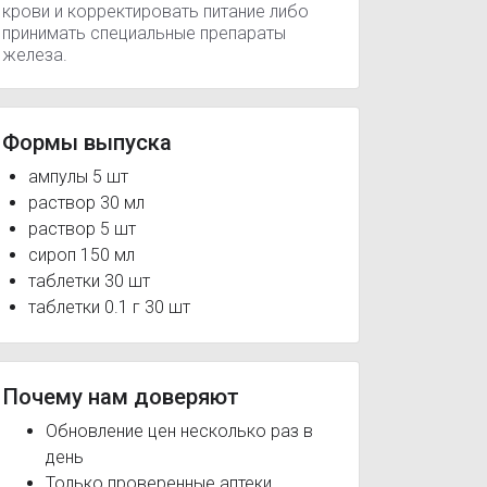
крови и корректировать питание либо
принимать специальные препараты
железа.
Формы выпуска
ампулы 5 шт
раствор 30 мл
раствор 5 шт
сироп 150 мл
таблетки 30 шт
таблетки 0.1 г 30 шт
Почему нам доверяют
Обновление цен несколько раз в
день
Только проверенные аптеки