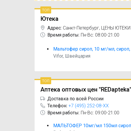
топ
Ютека
Адрес:
Санкт-Петербург
,
ЦЕНЫ ЮТЕКИ
Время работы:
Пн-Вс: 08:00-21:00
Мальтофер сироп, 10 мг/мл, сироп, 
Vifor, Швейцария
топ
Аптека оптовых цен "REDapteka
Доставка по всей России
Телефон:
+7 (495) 252-08-XX
Время работы:
Пн-Вс: 09:00-21:00
МАЛЬТОФЕР 10мг/мл 150мл сироп 