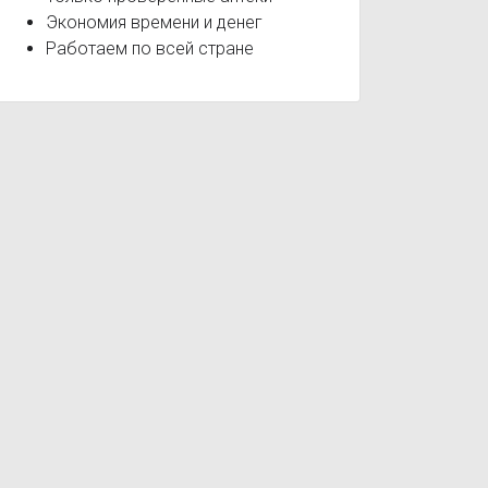
Экономия времени и денег
Работаем по всей стране