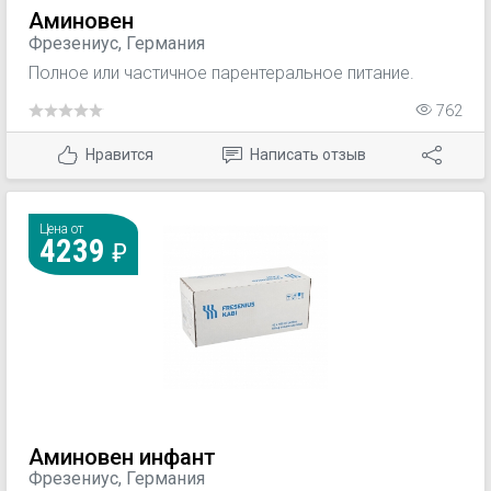
Аминовен
Фрезениус, Германия
Полное или частичное парентеральное питание.
762
Нравится
Написать отзыв
Цена от
4239
Аминовен инфант
Фрезениус, Германия