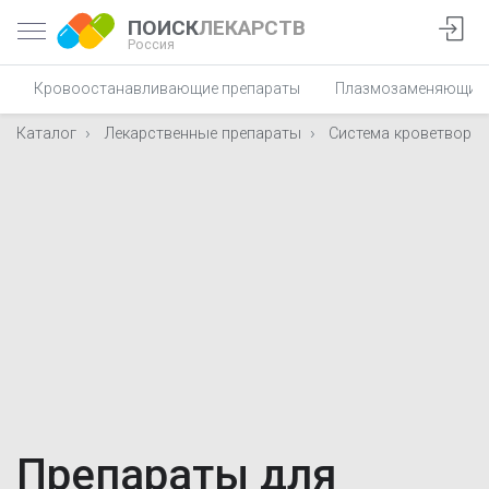
ПОИСК
ЛЕКАРСТВ
Россия
Кровоостанавливающие препараты
Плазмозаменяющие 
Каталог
Лекарственные препараты
Система кроветворен
Препараты для