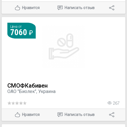
Нравится
Написать отзыв
Цена от
7060
СМОФКабивен
ОАО "Биолек", Украина
267
Нравится
Написать отзыв