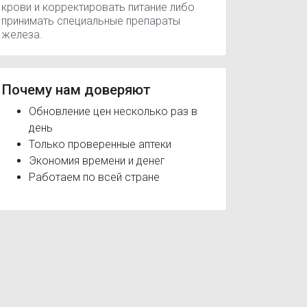
крови и корректировать питание либо
принимать специальные препараты
железа.
Почему нам доверяют
Обновление цен несколько раз в
день
Только проверенные аптеки
Экономия времени и денег
Работаем по всей стране