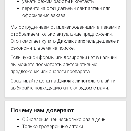
узнать режим работы и контакты
перейти на официальный сайт аптеки для
оформления заказа
Мы сотрудничаем с лицензированными аптеками и
отображаем только актуальные предложения.
Это помогает купить
Диклак липогель
дешевле и
сэкономить время на поиске.
Если нужной формы или дозировки нет в наличии,
вы можете посмотреть альтернативные
предложения или аналоги препарата.
Сравнивайте цены на
Диклак липогель
онлайн и
выбирайте подходящую аптеку рядом с вами.
Почему нам доверяют
Обновление цен несколько раз в день
Только проверенные аптеки