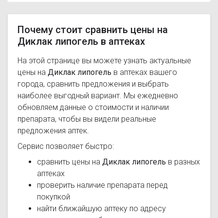
Почему стоит сравнить цены на
Диклак липогель в аптеках
На этой странице вы можете узнать актуальные
цены на
Диклак липогель
в аптеках вашего
города, сравнить предложения и выбрать
наиболее выгодный вариант. Мы ежедневно
обновляем данные о стоимости и наличии
препарата, чтобы вы видели реальные
предложения аптек.
Сервис позволяет быстро:
сравнить цены на
Диклак липогель
в разных
аптеках
проверить наличие препарата перед
покупкой
найти ближайшую аптеку по адресу