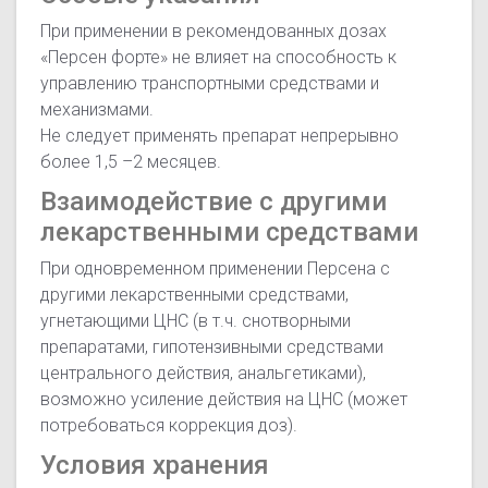
При применении в рекомендованных дозах
«Персен форте» не влияет на способность к
управлению транспортными средствами и
механизмами.
Не следует применять препарат непрерывно
более 1,5 –2 месяцев.
Взаимодействие с другими
лекарственными средствами
При одновременном применении Персена с
другими лекарственными средствами,
угнетающими ЦНС (в т.ч. снотворными
препаратами, гипотензивными средствами
центрального действия, анальгетиками),
возможно усиление действия на ЦНС (может
потребоваться коррекция доз).
Условия хранения