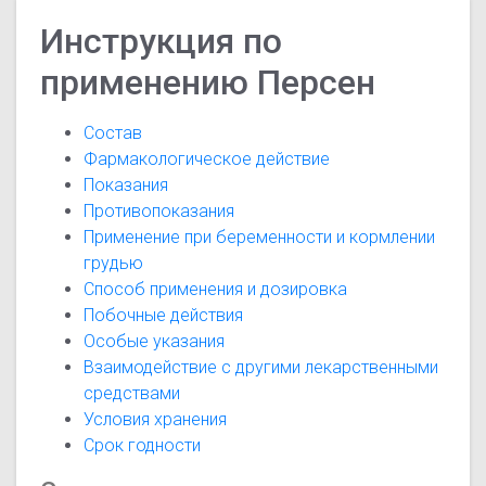
Инструкция по
применению Персен
Состав
Фармакологическое действие
Показания
Противопоказания
Применение при беременности и кормлении
грудью
Способ применения и дозировка
Побочные действия
Особые указания
Взаимодействие с другими лекарственными
средствами
Условия хранения
Срок годности