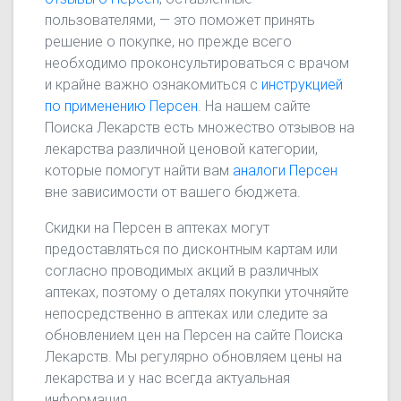
пользователями, — это поможет принять
решение о покупке, но прежде всего
необходимо проконсультироваться с врачом
и крайне важно ознакомиться с
инструкцией
по применению Персен
. На нашем сайте
Поиска Лекарств есть множество отзывов на
лекарства различной ценовой категории,
которые помогут найти вам
аналоги Персен
вне зависимости от вашего бюджета.
Скидки на Персен в аптеках могут
предоставляться по дисконтным картам или
согласно проводимых акций в различных
аптеках, поэтому о деталях покупки уточняйте
непосредственно в аптеках или следите за
обновлением цен на Персен на сайте Поиска
Лекарств. Мы регулярно обновляем цены на
лекарства и у нас всегда актуальная
информация.