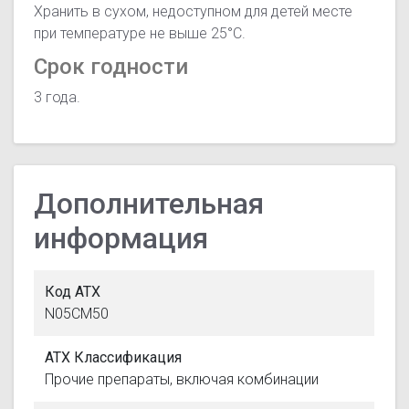
Хранить в сухом, недоступном для детей месте
при температуре не выше 25°C.
Срок годности
3 года.
Дополнительная
информация
Код АТХ
N05CM50
АТХ Классификация
Прочие препараты, включая комбинации