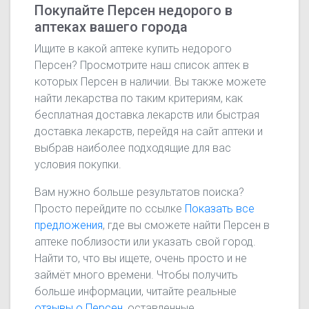
Покупайте Персен недорого в
аптеках вашего города
Ищите в какой аптеке купить недорого
Персен? Просмотрите наш список аптек в
которых Персен в наличии. Вы также можете
найти лекарства по таким критериям, как
бесплатная доставка лекарств или быстрая
доставка лекарств, перейдя на сайт аптеки и
выбрав наиболее подходящие для вас
условия покупки.
Вам нужно больше результатов поиска?
Просто перейдите по ссылке
Показать все
предложения
, где вы сможете найти Персен в
аптеке поблизости или указать свой город.
Найти то, что вы ищете, очень просто и не
займёт много времени. Чтобы получить
больше информации, читайте реальные
отзывы о Персен
, оставленные