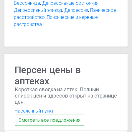
Бессонница
,
Депрессивные состояния
,
Депрессивный эпизод
,
Депрессия
,
Паническое
расстройство
,
Психические и нервные
растройства
Персен цены в
аптеках
Короткая сводка из аптек. Полный
список цен и адресов открыт на странице
цен.
Населенный пункт
Смотреть все предложения