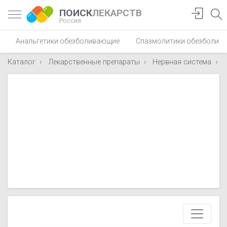
ПОИСК
ЛЕКАРСТВ
Россия
Анальгетики обезболивающие
Спазмолитики обезболив
Каталог
Лекарственные препараты
Нервная система