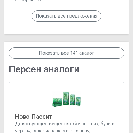
Показать все предложения
Показать все 141 аналог
Персен аналоги
Ново-Пассит
Действующее вещество:
боярышник, бузина
черная, валериана лекарственная,