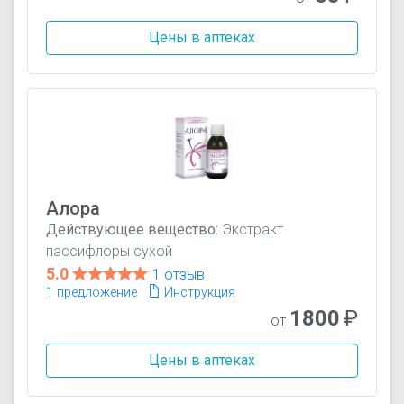
Цены в аптеках
Алора
Действующее вещество:
Экстракт
пассифлоры сухой
5.0
1 отзыв
1 предложение
Инструкция
1800
₽
от
Цены в аптеках