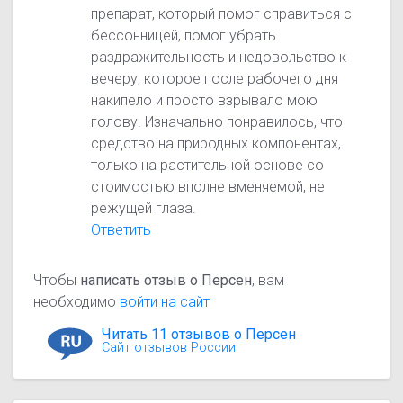
препарат, который помог справиться с
бессонницей, помог убрать
раздражительность и недовольство к
вечеру, которое после рабочего дня
накипело и просто взрывало мою
голову. Изначально понравилось, что
средство на природных компонентах,
только на растительной основе со
стоимостью вполне вменяемой, не
режущей глаза.
Ответить
Чтобы
написать отзыв о Персен
, вам
необходимо
войти на сайт
Читать 11 отзывов о Персен
Сайт отзывов России