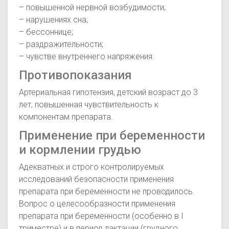
– повышенной нервной возбудимости;
– нарушениях сна;
– бессоннице;
– раздражительности;
– чувстве внутреннего напряжения.
Противопоказания
Артериальная гипотензия, детский возраст до 3
лет, повышенная чувствительность к
компонентам препарата.
Применение при беременности
и кормлении грудью
Адекватных и строго контролируемых
исследований безопасности применения
препарата при беременности не проводилось.
Вопрос о целесообразности применения
препарата при беременности (особенно в I
триместре) и в период лактации (грудного