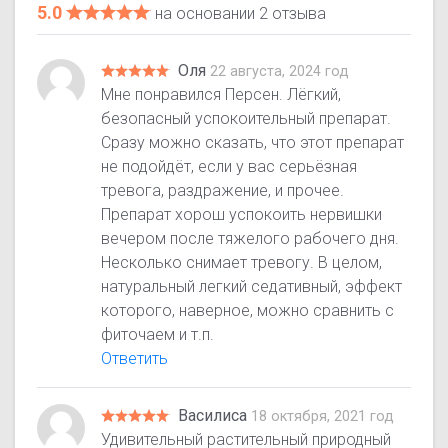
5.0
на основании 2 отзыва
Оля
22 августа, 2024 год
Мне понравился Персен. Лёгкий,
безопасный успокоительный препарат.
Сразу можно сказать, что этот препарат
не подойдёт, если у вас серьёзная
тревога, раздражение, и прочее.
Препарат хорош успокоить нервишки
вечером после тяжелого рабочего дня.
Несколько снимает тревогу. В целом,
натуральный легкий седативный, эффект
которого, наверное, можно сравнить с
фиточаем и т.п.
Ответить
Василиса
18 октября, 2021 год
Удивительный растительный природный