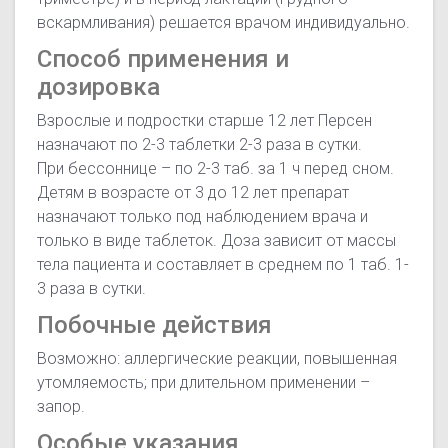
вскармливания) решается врачом индивидуально.
Способ применения и
дозировка
Взрослые и подростки старше 12 лет Персен
назначают по 2-3 таблетки 2-3 раза в сутки.
При бессоннице – по 2-3 таб. за 1 ч перед сном.
Детям в возрасте от 3 до 12 лет препарат
назначают только под наблюдением врача и
только в виде таблеток. Доза зависит от массы
тела пациента и составляет в среднем по 1 таб. 1-
3 раза в сутки.
Побочные действия
Возможно: аллергические реакции, повышенная
утомляемость; при длительном применении –
запор.
Особые указания