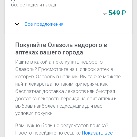
более недели назад
549
₽
от
Все предложения
Покупайте Олазоль недорого в
аптеках вашего города
Ищите в какой аптеке купить недорого
Олазоль? Просмотрите наш список аптек в
которых Олазоль в наличии. Вы также можете
найти лекарства по таким критериям, как
бесплатная доставка лекарств или быстрая
доставка лекарств, перейдя на сайт аптеки и
выбрав наиболее подходящие для вас
условия покупки.
Вам нужно больше результатов поиска?
Просто перейдите по ссылке
Показать все