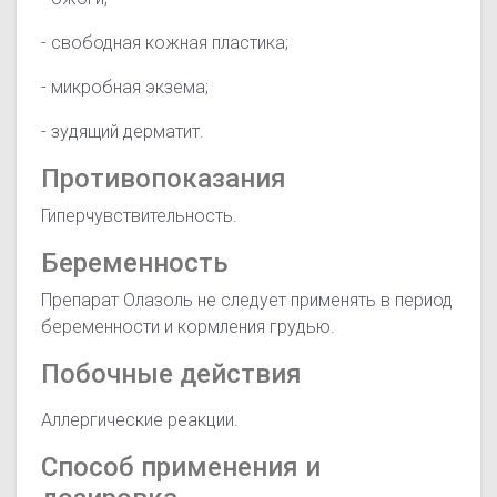
- свободная кожная пластика;
- микробная экзема;
- зудящий дерматит.
Противопоказания
Гиперчувствительность.
Беременность
Препарат Олазоль не следует применять в период
беременности и кормления грудью.
Побочные действия
Аллергические реакции.
Способ применения и