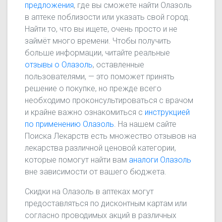
предложения
, где вы сможете найти Олазоль
в аптеке поблизости или указать свой город.
Найти то, что вы ищете, очень просто и не
займёт много времени. Чтобы получить
больше информации, читайте реальные
отзывы о Олазоль
, оставленные
пользователями, — это поможет принять
решение о покупке, но прежде всего
необходимо проконсультироваться с врачом
и крайне важно ознакомиться с
инструкцией
по применению Олазоль
. На нашем сайте
Поиска Лекарств есть множество отзывов на
лекарства различной ценовой категории,
которые помогут найти вам
аналоги Олазоль
вне зависимости от вашего бюджета.
Скидки на Олазоль в аптеках могут
предоставляться по дисконтным картам или
согласно проводимых акций в различных