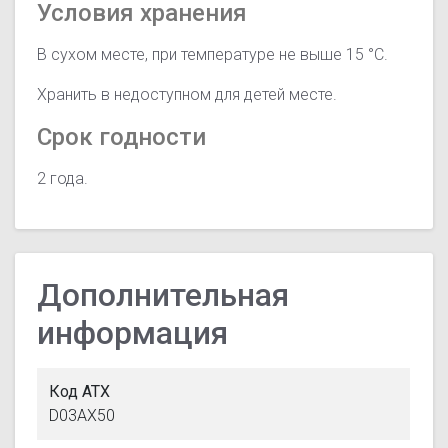
Условия хранения
В сухом месте, при температуре не выше 15 °C.
Хранить в недоступном для детей месте.
Срок годности
2 года.
Дополнительная
информация
Код АТХ
D03AX50