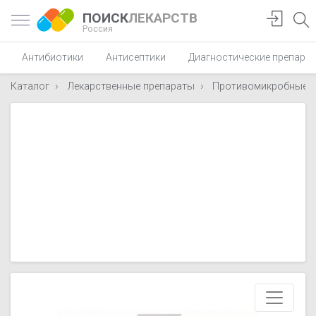
ПОИСК
ЛЕКАРСТВ
Россия
Антибиотики
Антисептики
Диагностические препара
Каталог
Лекарственные препараты
Противомикробные п