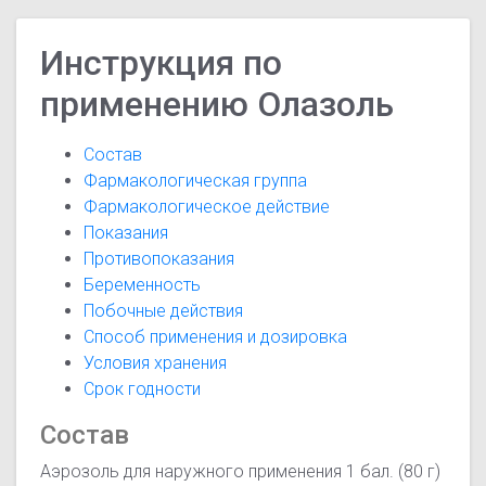
Инструкция по
применению Олазоль
Состав
Фармакологическая группа
Фармакологическое действие
Показания
Противопоказания
Беременность
Побочные действия
Способ применения и дозировка
Условия хранения
Срок годности
Состав
Аэрозоль для наружного применения 1 бал. (80 г)