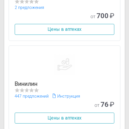
2 предложения
700
₽
от
Цены в аптеках
Винилин
447 предложений
Инструкция
76
₽
от
Цены в аптеках