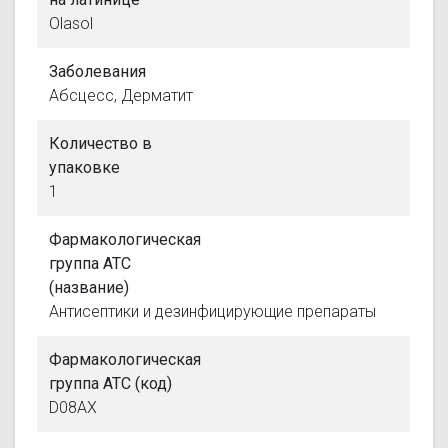
Olasol
Заболевания
Абсцесс, Дерматит
Количество в
упаковке
1
Фармакологическая
группа АТС
(название)
Антисептики и дезинфицирующие препараты
Фармакологическая
группа АТС (код)
D08AX