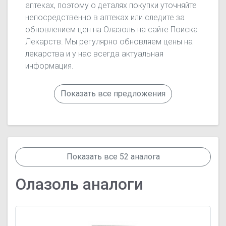
аптеках, поэтому о деталях покупки уточняйте
непосредственно в аптеках или следите за
обновлением цен на Олазоль на сайте Поиска
Лекарств. Мы регулярно обновляем цены на
лекарства и у нас всегда актуальная
информация.
Показать все предложения
Показать все 52 аналога
Олазоль аналоги