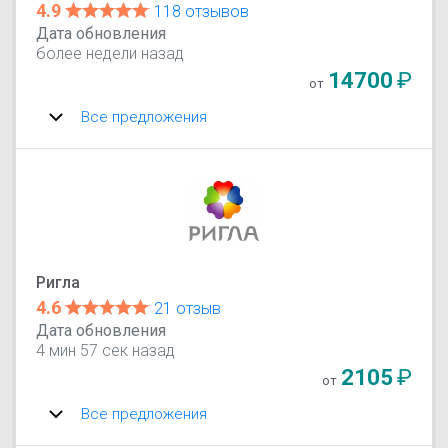
4.9
118 отзывов
Дата обновления
более недели назад
14700
₽
от
Все предложения
Ригла
4.6
21 отзыв
Дата обновления
4 мин 57 сек назад
2105
₽
от
Все предложения