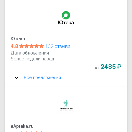
Ютека
4.8
132 отзыва
Дата обновления
более недели назад
2435
₽
от
Все предложения
eApteka.ru