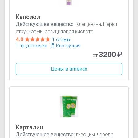
Капсиол
Действующее вещество:
Клещевина, Перец
стручковый, салициловая кислота
4.0
1 отзыв
1 предложение
Инструкция
3200
₽
от
Цены в аптеках
Карталин
Действующее вещество:
лизоцим, череда