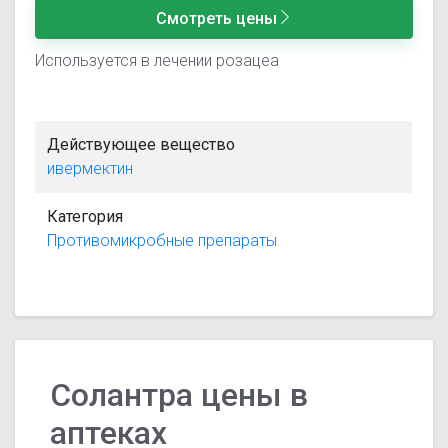
Смотреть цены
Используется в лечении розацеа
Действующее вещество
ивермектин
Категория
Противомикробные препараты
Солантра цены в
аптеках