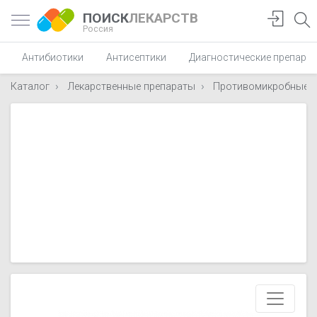
ПОИСК
ЛЕКАРСТВ
Россия
Антибиотики
Антисептики
Диагностические препара
Каталог
Лекарственные препараты
Противомикробные п