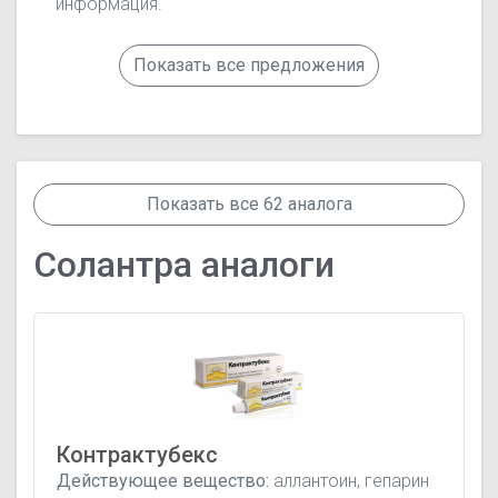
информация.
Показать все предложения
Показать все 62 аналога
Солантра аналоги
Контрактубекс
Действующее вещество:
аллантоин, гепарин