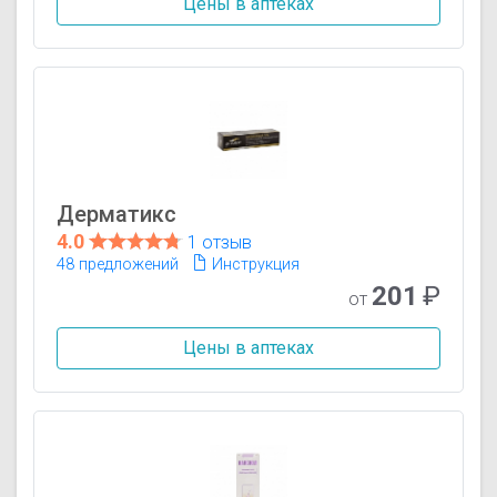
Цены в аптеках
Дерматикс
4.0
1 отзыв
48 предложений
Инструкция
201
₽
от
Цены в аптеках