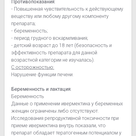
Противопоказания:
- Повышенная чувствительность к действующему
веществу или любому другому компоненту
препарата;
- беременность;
- период грудного вскармливания;
- детский возраст до 18 лет (безопасность и
эффективность препарата для данной
возрастной категории не изучалась).
С осторожностью:
Нарушение функции печени.
Беременность и лактация:
Беременность
Данные о применении ивермектина у беременных
женщин ограничены либо отсутствуют.
Исследования репродуктивной токсичности при
приеме ивермектина внутрь показали, что
препарат обладает тератогенным потенциалом у