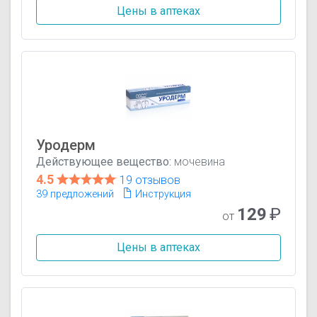
Цены в аптеках
Уродерм
Действующее вещество:
мочевина
4.5
19 отзывов
39 предложений
Инструкция
129
₽
от
Цены в аптеках