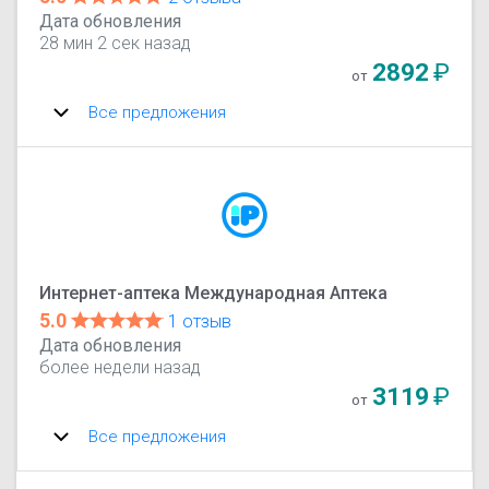
Дата обновления
28 мин 2 сек назад
2892
₽
от
Все предложения
Интернет-аптека Международная Аптека
5.0
1 отзыв
Дата обновления
более недели назад
3119
₽
от
Все предложения