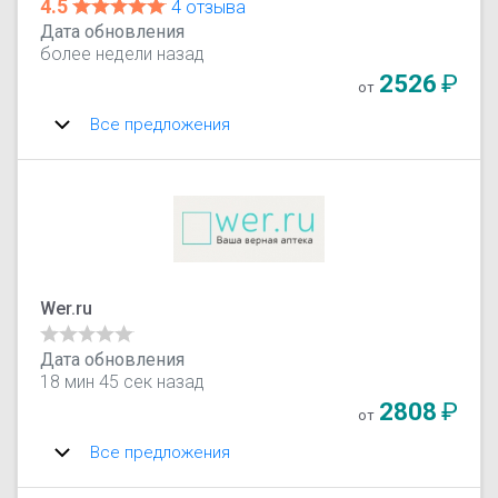
4.5
4 отзыва
Дата обновления
более недели назад
2526
₽
от
Все предложения
Wer.ru
Дата обновления
18 мин 45 сек назад
2808
₽
от
Все предложения