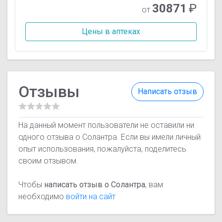
30871
₽
от
Цены в аптеках
Отзывы
Написать отзыв
На данный момент пользователи не оставили ни
одного отзыва о Солантра. Если вы имели личный
опыт использования, пожалуйста, поделитесь
своим отзывом.
Чтобы
написать отзыв о Солантра
, вам
необходимо
войти на сайт