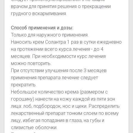
врачом для принятия решения о прекращении
грудного вскармливания.
Способ применения и дозы:
Только для наружного применения.
Наносить крем Солантра 1 раз в сутки ежедневно
на протяжении всего курса лечения - до 4
месяцев. При необходимости курс лечения
можно повторить.
При отсутствии улучшения после 3 месяцев
применения препарата лечение следует
прекратить.
Небольшое количество крема (размером с
горошину) нанести на кожу каждой из пяти зон
лица: лоб, подбородок, нос и щеки. Распределить
лекарственный препарат тонким слоем по всему
лицу, избегая попадания в глаза, на губы и
слизистые оболочки.