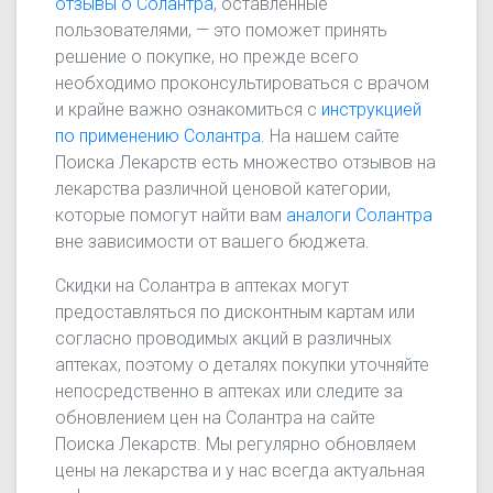
отзывы о Солантра
, оставленные
пользователями, — это поможет принять
решение о покупке, но прежде всего
необходимо проконсультироваться с врачом
и крайне важно ознакомиться с
инструкцией
по применению Солантра
. На нашем сайте
Поиска Лекарств есть множество отзывов на
лекарства различной ценовой категории,
которые помогут найти вам
аналоги Солантра
вне зависимости от вашего бюджета.
Скидки на Солантра в аптеках могут
предоставляться по дисконтным картам или
согласно проводимых акций в различных
аптеках, поэтому о деталях покупки уточняйте
непосредственно в аптеках или следите за
обновлением цен на Солантра на сайте
Поиска Лекарств. Мы регулярно обновляем
цены на лекарства и у нас всегда актуальная