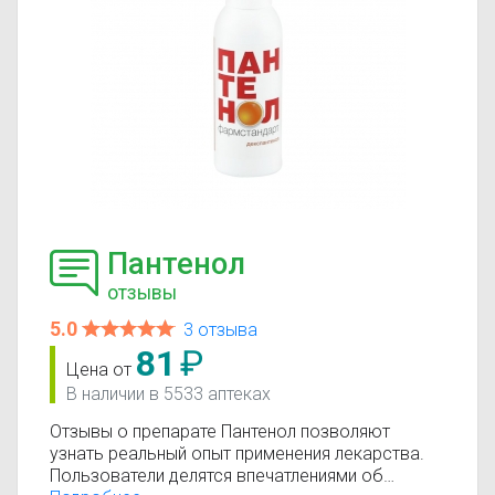
Пантенол
отзывы
5.0
3 отзыва
81
₽
Цена от
В наличии в 5533 аптеках
Отзывы о препарате Пантенол позволяют
узнать реальный опыт применения лекарства.
Пользователи делятся впечатлениями об