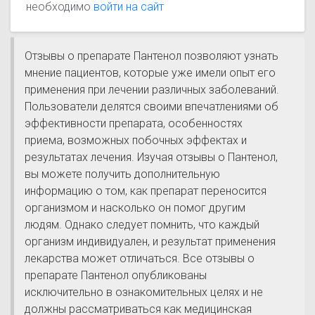
необходимо
войти на сайт
Отзывы о препарате Пантенол позволяют узнать
мнение пациентов, которые уже имели опыт его
применения при лечении различных заболеваний.
Пользователи делятся своими впечатлениями об
эффективности препарата, особенностях
приема, возможных побочных эффектах и
результатах лечения. Изучая отзывы о Пантенол,
вы можете получить дополнительную
информацию о том, как препарат переносится
организмом и насколько он помог другим
людям. Однако следует помнить, что каждый
организм индивидуален, и результат применения
лекарства может отличаться. Все отзывы о
препарате Пантенол опубликованы
исключительно в ознакомительных целях и не
должны рассматриваться как медицинская