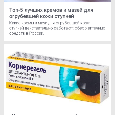
Топ-5 лучших кремов и мазей для
огрубевшей кожи ступней
Какие кремы и мази для огрубевшей кожи
ступней действительно работают: обзор аптечных
средств в России.