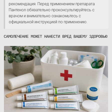
рекомендация. Перед применением препарата
Пантенол обязательно проконсультируйтесь с
врачом и внимательно ознакомьтесь с
официальной инструкцией по применению.
САМОЛЕЧЕНИЕ МОЖЕТ НАНЕСТИ ВРЕД ВАШЕМУ ЗДОРОВЬЮ