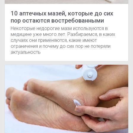
10 аптечных мазей, которые до сих
пор остаются востребованными
Некоторые недорогие мази используются в
медицине уже много лет. Разбираемся, в каких
случаях они применяются, какие имеют
ограничения и почему до сих пор не потеряли
актуальность