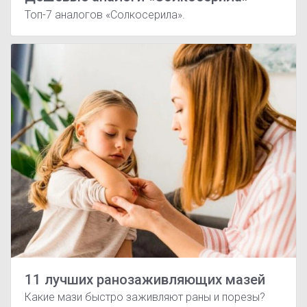
Топ-7 аналогов «Солкосерила».
11 лучших ранозаживляющих мазей
Какие мази быстро заживляют раны и порезы?