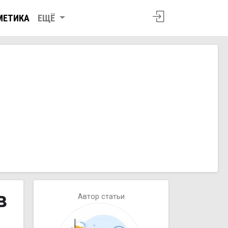
МЕТИКА
ЕЩЁ
в
Автор статьи