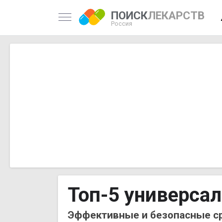
ПОИСК
ЛЕКАРСТВ
Россия
Топ-5 универса
Эффективные и безопасные ср