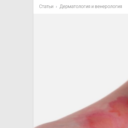
Статьи
Дерматология и венерология