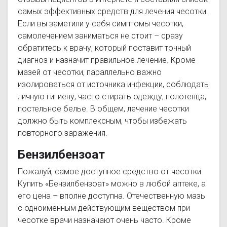
самых эффективных средств для лечения чесотки.
Если вы заметили у себя симптомы чесотки,
самолечением заниматься не стоит – сразу
обратитесь к врачу, который поставит точный
диагноз и назначит правильное лечение. Кроме
мазей от чесотки, параллельно важно
изолироваться от источника инфекции, соблюдать
личную гигиену, часто стирать одежду, полотенца,
постельное белье. В общем, лечение чесотки
должно быть комплексным, чтобы избежать
повторного заражения.
Бензилбензоат
Пожалуй, самое доступное средство от чесотки.
Купить «Бензилбензоат» можно в любой аптеке, а
его цена – вполне доступна. Отечественную мазь
с одноименным действующим веществом при
чесотке врачи назначают очень часто. Кроме