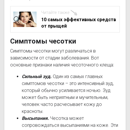
Читайте также
10 самых эффективных средств
от прыщей
Симптомы чесотки
Симптомы чесотки могут различаться в
зависимости от стадии заболевания. Вот
основные признаки наличия чесоточного клеща:
Сильный зуд.
Один из самых главных
симптомов чесотки – это интенсивный зуд,
который обычно усиливается ночью. Зуд
может быть неприятным и мучительным,
человек часто расчесывает кожу до
красноты.
Высыпания.
Чесотка может
сопровождаться высыпаниями на коже. Эти