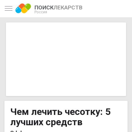
ПОИСК
ЛЕКАРСТВ
Россия
Чем лечить чесотку: 5
лучших средств