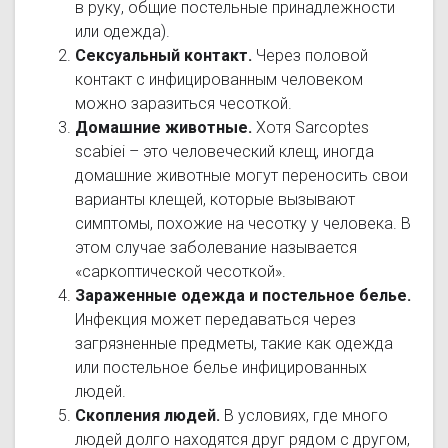
в руку, общие постельные принадлежности
или одежда).
Сексуальный контакт.
Через половой
контакт с инфицированным человеком
можно заразиться чесоткой.
Домашние животные.
Хотя Sarcoptes
scabiei – это человеческий клещ, иногда
домашние животные могут переносить свои
варианты клещей, которые вызывают
симптомы, похожие на чесотку у человека. В
этом случае заболевание называется
«саркоптической чесоткой».
Зараженные одежда и постельное белье.
Инфекция может передаваться через
загрязненные предметы, такие как одежда
или постельное белье инфицированных
людей.
Скопления людей.
В условиях, где много
людей долго находятся друг рядом с другом,