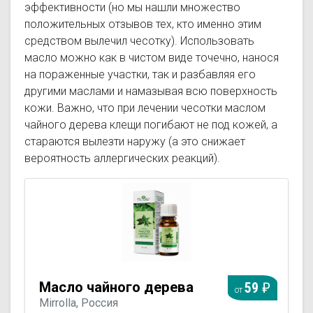
эффективности (но мы нашли множество
положительных отзывов тех, кто именно этим
средством вылечил чесотку). Использовать
масло можно как в чистом виде точечно, нанося
на пораженные участки, так и разбавляя его
другими маслами и намазывая всю поверхность
кожи. Важно, что при лечении чесотки маслом
чайного дерева клещи погибают не под кожей, а
стараются вылезти наружу (а это снижает
вероятность аллергических реакций).
Масло чайного дерева
59
от
Mirrolla, Россия