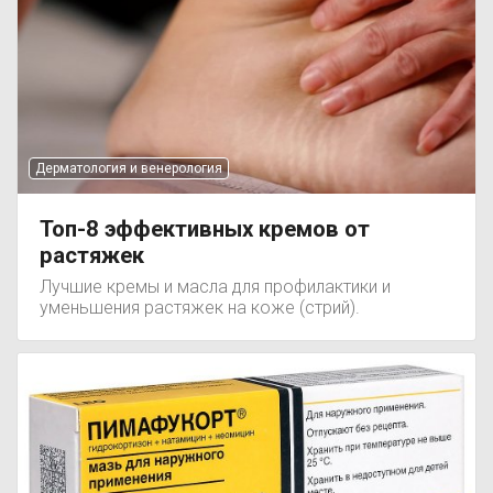
Дерматология и венерология
Топ-8 эффективных кремов от
растяжек
Лучшие кремы и масла для профилактики и
уменьшения растяжек на коже (стрий).