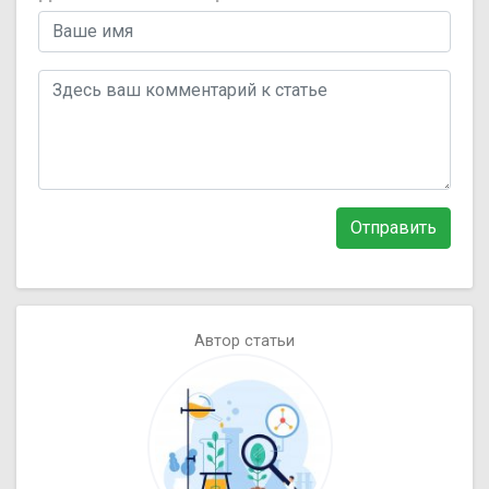
Отправить
Автор статьи