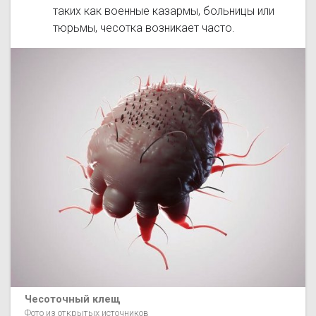
таких как военные казармы, больницы или
тюрьмы, чесотка возникает часто.
Чесоточный клещ
Фото из открытых источников