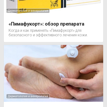
Дерматология и венерология
«Пимафукорт»: обзор препарата
Когда и как применять «Пимафукорт» для
безопасного и эффективного лечения кожи.
Дерматология и венерология