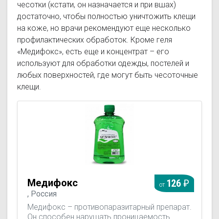
чесотки (кстати, он назначается и при вшах)
достаточно, чтобы полностью уничтожить клещи
на коже, но врачи рекомендуют еще несколько
профилактических обработок. Кроме геля
«Медифокс», есть еще и концентрат – его
используют для обработки одежды, постелей и
любых поверхностей, где могут быть чесоточные
клещи.
Медифокс
126
от
, Россия
Медифокс – противопаразитарный препарат.
Он способен нарушать проницаемость