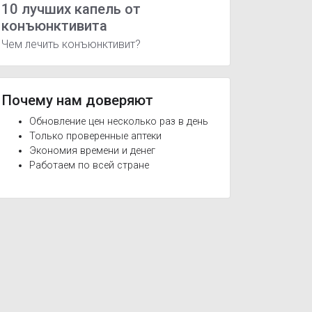
10 лучших капель от
конъюнктивита
Чем лечить конъюнктивит?
Почему нам доверяют
Обновление цен несколько раз в день
Только проверенные аптеки
Экономия времени и денег
Работаем по всей стране