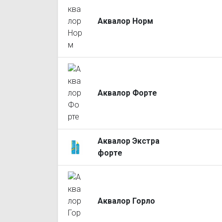
Аквалор Норм
Аквалор Форте
Аквалор Экстра
форте
Аквалор Горло