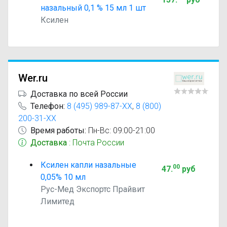
назальный 0,1 % 15 мл 1 шт
Ксилен
Wer.ru
Доставка по всей России
Телефон:
8 (495) 989-87-XX
,
8 (800)
200-31-XX
Время работы:
Пн-Вс: 09:00-21:00
Доставка
: Почта России
Ксилен капли назальные
00
47
.
руб
0,05% 10 мл
Рус-Мед Экспортс Прайвит
Лимитед