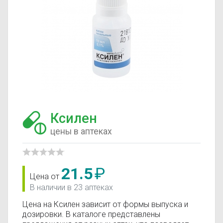
Ксилен
цены в аптеках
21.5
₽
Цена от
В наличии в 23 аптеках
Цена на Ксилен зависит от формы выпуска и
дозировки. В каталоге представлены