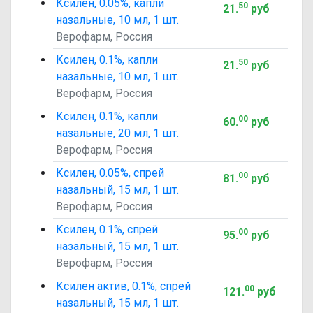
Ксилен, 0.05%, капли
50
21
.
руб
назальные, 10 мл, 1 шт.
Верофарм, Россия
Ксилен, 0.1%, капли
50
21
.
руб
назальные, 10 мл, 1 шт.
Верофарм, Россия
Ксилен, 0.1%, капли
00
60
.
руб
назальные, 20 мл, 1 шт.
Верофарм, Россия
Ксилен, 0.05%, спрей
00
81
.
руб
назальный, 15 мл, 1 шт.
Верофарм, Россия
Ксилен, 0.1%, спрей
00
95
.
руб
назальный, 15 мл, 1 шт.
Верофарм, Россия
Ксилен актив, 0.1%, спрей
00
121
.
руб
назальный, 15 мл, 1 шт.