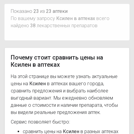
Показано
23
из
23 аптеки
По вашему запросу
Ксилен в аптеках
всего
найдено
38
лекарственных препаратов
Почему стоит сравнить цены на
Ксилен в аптеках
На этой странице вы можете узнать актуальные
цены на
Ксилен
в аптеках вашего города,
сравнить предложения и выбрать наиболее
выгодный вариант. Мы ежедневно обновляем
данные о стоимости и наличии препарата, чтобы
вы видели реальные предложения аптек.
Сервис позволяет быстро:
сравнить цены на
Ксилен
в разных аптеках