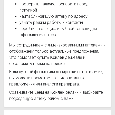
проверить наличие препарата перед
покупкой
найти ближайшую аптеку по адресу
узнать режим работы и контакты
перейти на официальный сайт аптеки для
оформления заказа
Мы сотрудничаем с лицензированными аптеками и
отображаем только актуальные предложения.
Это помогает купить
Ксилен
дешевле и
сэкономить время на поиске.
Если нужной формы или дозировки нет в наличии,
вы можете посмотреть альтернативные
предложения или аналоги препарата.
Сравнивайте цены на
Ксилен
онлайн и выбирайте
подходящую аптеку рядом с вами.