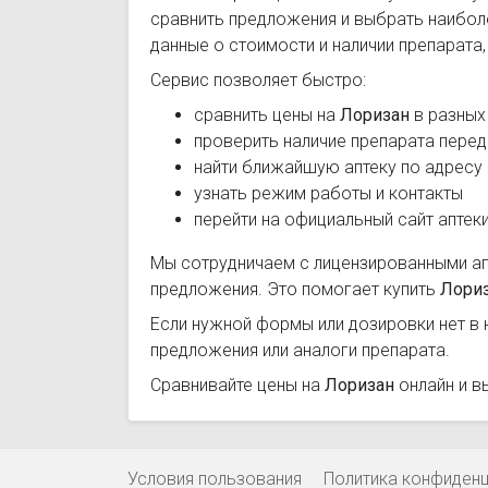
сравнить предложения и выбрать наибо
данные о стоимости и наличии препарата
Сервис позволяет быстро:
сравнить цены на
Лоризан
в разных
проверить наличие препарата перед
найти ближайшую аптеку по адресу
узнать режим работы и контакты
перейти на официальный сайт аптек
Мы сотрудничаем с лицензированными а
предложения. Это помогает купить
Лори
Если нужной формы или дозировки нет в 
предложения или аналоги препарата.
Сравнивайте цены на
Лоризан
онлайн и в
Условия пользования
Политика конфиден