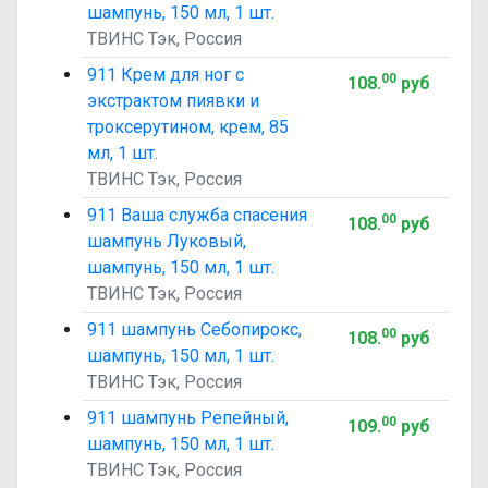
шампунь, 150 мл, 1 шт.
ТВИНС Тэк, Россия
911 Крем для ног с
00
108
.
руб
экстрактом пиявки и
троксерутином, крем, 85
мл, 1 шт.
ТВИНС Тэк, Россия
911 Ваша служба спасения
00
108
.
руб
шампунь Луковый,
шампунь, 150 мл, 1 шт.
ТВИНС Тэк, Россия
911 шампунь Себопирокс,
00
108
.
руб
шампунь, 150 мл, 1 шт.
ТВИНС Тэк, Россия
911 шампунь Репейный,
00
109
.
руб
шампунь, 150 мл, 1 шт.
ТВИНС Тэк, Россия