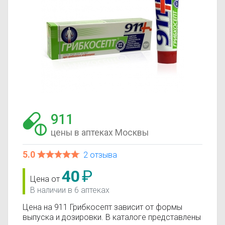
911
цены в аптеках Москвы
5.0
2 отзыва
40
₽
Цена от
В наличии в 6 аптеках
Цена на 911 Грибкосепт зависит от формы
выпуска и дозировки. В каталоге представлены