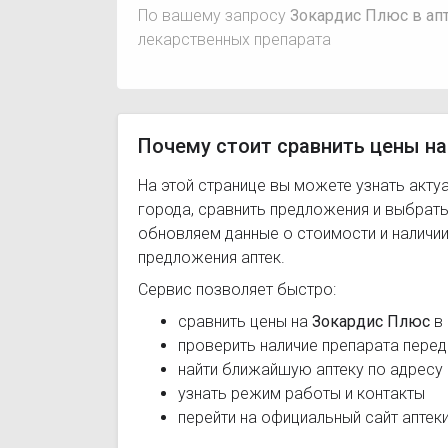
По вашему запросу
Зокардис Плюс в апт
лекарственных препарата
Почему стоит сравнить цены на
На этой странице вы можете узнать акту
города, сравнить предложения и выбрат
обновляем данные о стоимости и наличии
предложения аптек.
Сервис позволяет быстро:
сравнить цены на
Зокардис Плюс
в 
проверить наличие препарата перед
найти ближайшую аптеку по адресу
узнать режим работы и контакты
перейти на официальный сайт аптек