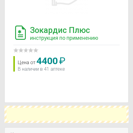
Зокардис Плюс
инструкция по применению
4400
₽
Цена от
В наличии в 41 аптеке