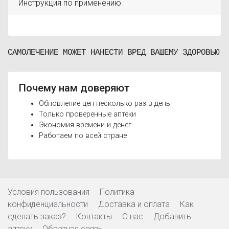
Инструкция по применению
САМОЛЕЧЕНИЕ МОЖЕТ НАНЕСТИ ВРЕД ВАШЕМУ ЗДОРОВЬЮ
Почему нам доверяют
Обновление цен несколько раз в день
Только проверенные аптеки
Экономия времени и денег
Работаем по всей стране
Условия пользования
Политика
конфиденциальности
Доставка и оплата
Как
сделать заказ?
Контакты
О нас
Добавить
аптеку
Обратная связь