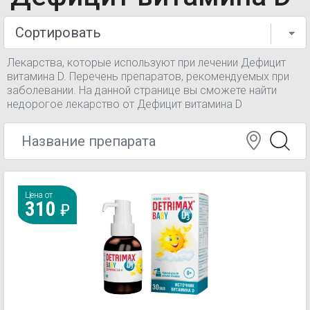
Лекарства, которые используют при лечении Дефицит
витамина D. Перечень препаратов, рекомендуемых при
заболевании. На данной странице вы сможете найти
недорогое лекарство от Дефицит витамина D
Цена от
310