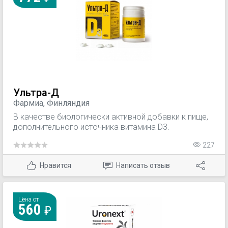
Ультра-Д
Фармиа, Финляндия
В качестве биологически активной добавки к пище,
дополнительного источника витамина D3.
227
Нравится
Написать отзыв
Цена от
560