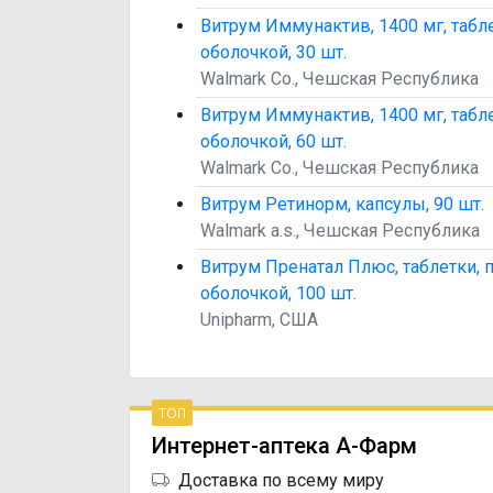
Витрум Иммунактив, 1400 мг, табл
оболочкой, 30 шт.
Walmark Co., Чешская Республика
Витрум Иммунактив, 1400 мг, табл
оболочкой, 60 шт.
Walmark Co., Чешская Республика
Витрум Ретинорм, капсулы, 90 шт.
Walmark a.s., Чешская Республика
Витрум Пренатал Плюс, таблетки,
оболочкой, 100 шт.
Unipharm, США
топ
Интернет-аптека А-Фарм
Доставка по всему миру