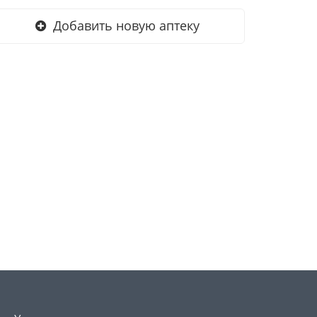
Добавить новую аптеку