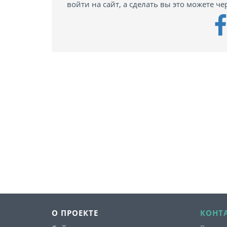
войти на сайт, а сделать вы это можете че
О ПРОЕКТЕ
КОНТ