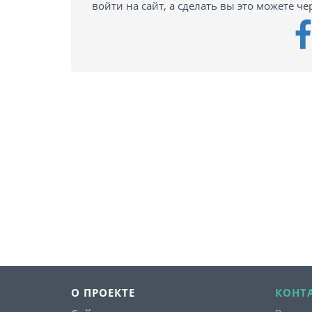
войти на сайт, а сделать вы это можете че
О ПРОЕКТЕ
КОНТ