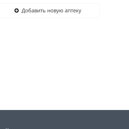
Добавить новую аптеку