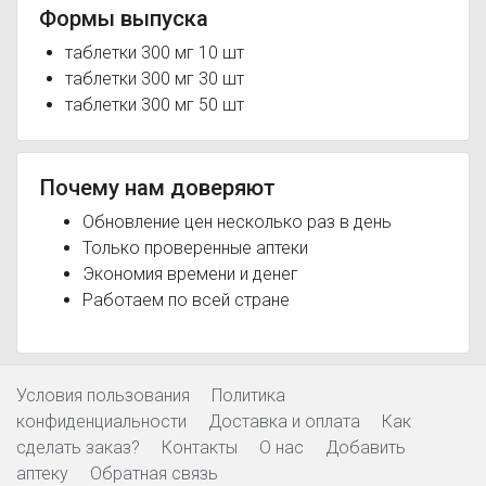
Формы выпуска
таблетки 300 мг 10 шт
таблетки 300 мг 30 шт
таблетки 300 мг 50 шт
Почему нам доверяют
Обновление цен несколько раз в день
Только проверенные аптеки
Экономия времени и денег
Работаем по всей стране
Условия пользования
Политика
конфиденциальности
Доставка и оплата
Как
сделать заказ?
Контакты
О нас
Добавить
аптеку
Обратная связь