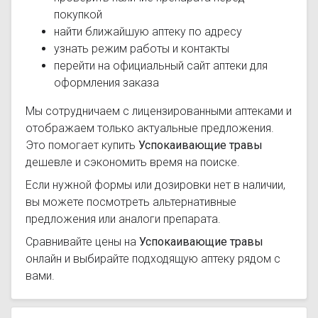
покупкой
найти ближайшую аптеку по адресу
узнать режим работы и контакты
перейти на официальный сайт аптеки для
оформления заказа
Мы сотрудничаем с лицензированными аптеками и
отображаем только актуальные предложения.
Это помогает купить
Успокаивающие травы
дешевле и сэкономить время на поиске.
Если нужной формы или дозировки нет в наличии,
вы можете посмотреть альтернативные
предложения или аналоги препарата.
Сравнивайте цены на
Успокаивающие травы
онлайн и выбирайте подходящую аптеку рядом с
вами.