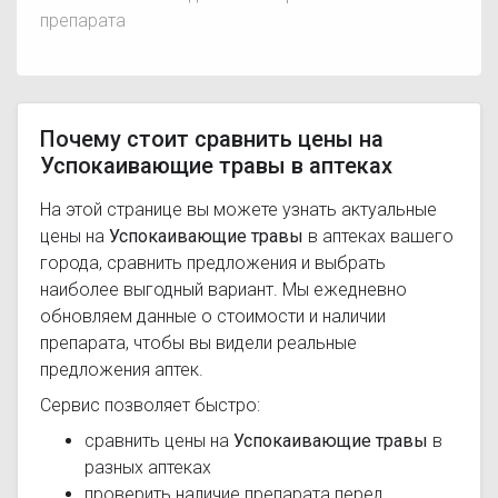
препарата
Почему стоит сравнить цены на
Успокаивающие травы в аптеках
На этой странице вы можете узнать актуальные
цены на
Успокаивающие травы
в аптеках вашего
города, сравнить предложения и выбрать
наиболее выгодный вариант. Мы ежедневно
обновляем данные о стоимости и наличии
препарата, чтобы вы видели реальные
предложения аптек.
Сервис позволяет быстро:
сравнить цены на
Успокаивающие травы
в
разных аптеках
проверить наличие препарата перед