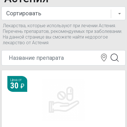
Лекарства, которые используют при лечении Астения.
Перечень препаратов, рекомендуемых при заболевании.
На данной странице вы сможете найти недорогое
лекарство от Астения
Цена от
30