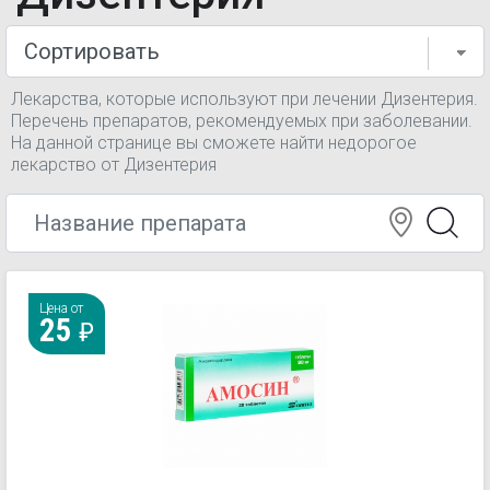
Лекарства, которые используют при лечении Дизентерия.
Перечень препаратов, рекомендуемых при заболевании.
На данной странице вы сможете найти недорогое
лекарство от Дизентерия
Цена от
25